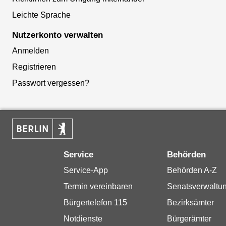
Leichte Sprache
Nutzerkonto verwalten
Anmelden
Registrieren
Passwort vergessen?
Service
Behörden
Service-App
Behörden A-Z
Termin vereinbaren
Senatsverwaltu
Bürgertelefon 115
Bezirksämter
Notdienste
Bürgerämter