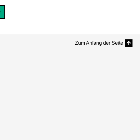
Zum Anfang der Seite