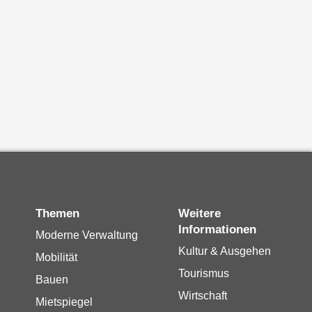
Themen
Weitere
Informationen
Moderne Verwaltung
Kultur & Ausgehen
Mobilität
Tourismus
Bauen
Wirtschaft
Mietspiegel