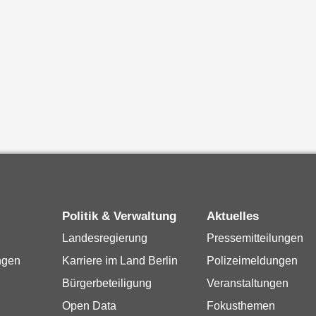
Politik & Verwaltung
Aktuelles
Landesregierung
Pressemitteilungen
ngen
Karriere im Land Berlin
Polizeimeldungen
Bürgerbeteiligung
Veranstaltungen
Open Data
Fokusthemen