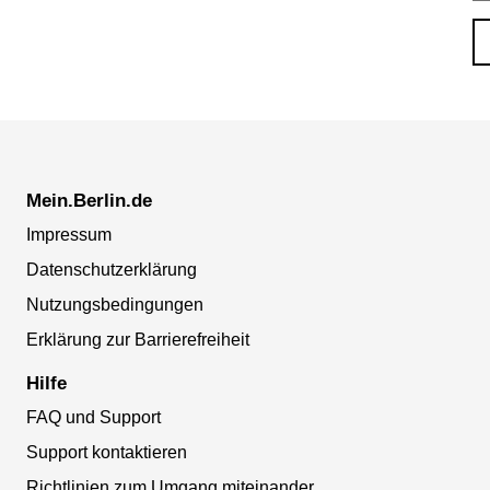
Mein.Berlin.de
Impressum
Datenschutzerklärung
Nutzungsbedingungen
Erklärung zur Barrierefreiheit
Hilfe
FAQ und Support
Support kontaktieren
Richtlinien zum Umgang miteinander