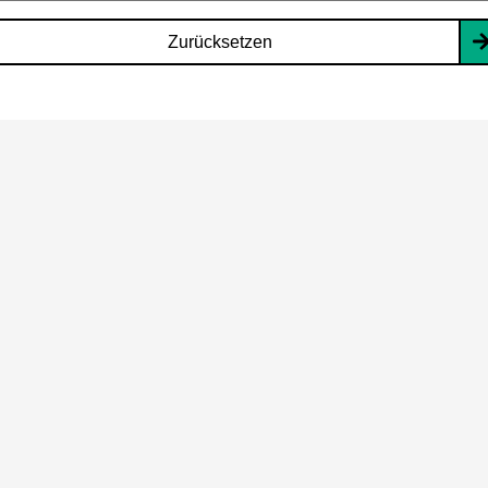
Zurücksetzen