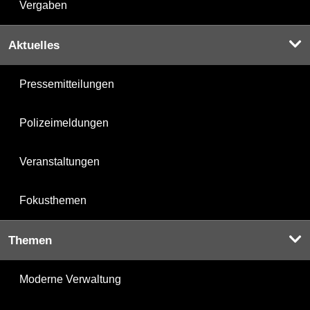
Vergaben
Aktuelles
Pressemitteilungen
Polizeimeldungen
Veranstaltungen
Fokusthemen
Themen
Moderne Verwaltung