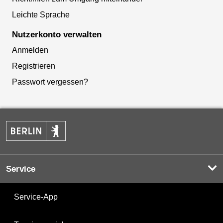
Leichte Sprache
Nutzerkonto verwalten
Anmelden
Registrieren
Passwort vergessen?
Service
Service-App