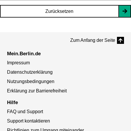
Zurücksetzen
Zum Anfang der Seite
Mein.Berlin.de
Impressum
Datenschutzerklärung
Nutzungsbedingungen
Erklärung zur Barrierefreiheit
Hilfe
FAQ und Support
Support kontaktieren
Richtlinien zum Umgang miteinander