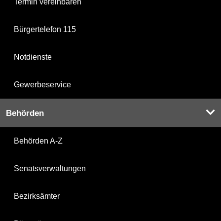
Termin vereinbaren
Bürgertelefon 115
Notdienste
Gewerbeservice
Behörden
Behörden A-Z
Senatsverwaltungen
Bezirksämter