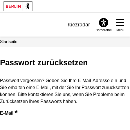
Kiezradar
Barrierefrei
Menü
Benachrichtigungen
Startseite
FAQ & Support
Passwort zurücksetzen
Passwort vergessen? Geben Sie Ihre E-Mail-Adresse ein und
Sie erhalten eine E-Mail, mit der Sie Ihr Passwort zurücksetzen
können. Bitte kontaktieren Sie uns, wenn Sie Probleme beim
Zurücksetzen Ihres Passworts haben.
*
E-Mail