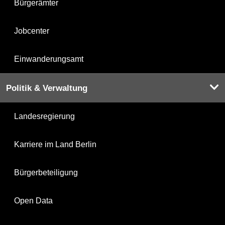
Bürgerämter
Jobcenter
Einwanderungsamt
Politik & Verwaltung
Landesregierung
Karriere im Land Berlin
Bürgerbeteiligung
Open Data