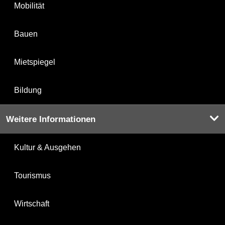
Mobilität
Bauen
Mietspiegel
Bildung
Weitere Informationen
Kultur & Ausgehen
Tourismus
Wirtschaft