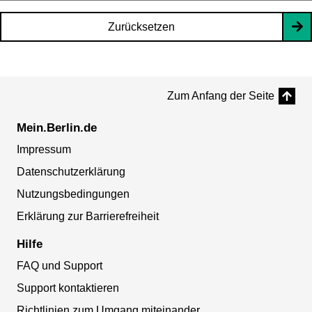
Zurücksetzen
Zum Anfang der Seite
Mein.Berlin.de
Impressum
Datenschutzerklärung
Nutzungsbedingungen
Erklärung zur Barrierefreiheit
Hilfe
FAQ und Support
Support kontaktieren
Richtlinien zum Umgang miteinander