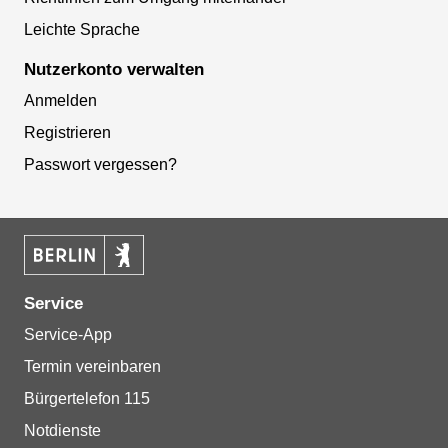
Leichte Sprache
Nutzerkonto verwalten
Anmelden
Registrieren
Passwort vergessen?
Service
Service-App
Termin vereinbaren
Bürgertelefon 115
Notdienste