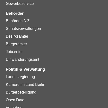
Gewerbeservice
Behörden
Behörden A-Z
Senatsverwaltungen
Bezirksämter
Bürgerämter
Jobcenter
Einwanderungsamt
Politik & Verwaltung
Landesregierung
Karriere im Land Berlin
Bürgerbeteiligung
Open Data
Vergaben