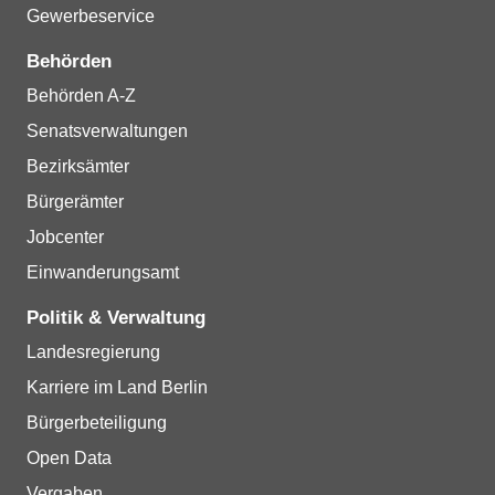
Gewerbeservice
Behörden
Behörden A-Z
Senatsverwaltungen
Bezirksämter
Bürgerämter
Jobcenter
Einwanderungsamt
Politik & Verwaltung
Landesregierung
Karriere im Land Berlin
Bürgerbeteiligung
Open Data
Vergaben