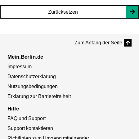
Zurücksetzen
Zum Anfang der Seite
Mein.Berlin.de
Impressum
Datenschutzerklärung
Nutzungsbedingungen
Erklärung zur Barrierefreiheit
Hilfe
FAQ und Support
Support kontaktieren
Richtlinien zum Umgang miteinander