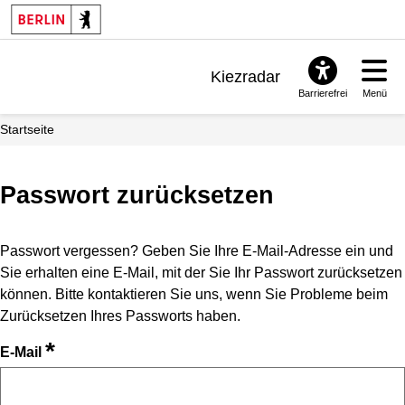
Kiezradar
Barrierefrei
Menü
Benachrichtigungen
Startseite
FAQ & Support
Passwort zurücksetzen
Passwort vergessen? Geben Sie Ihre E-Mail-Adresse ein und
Sie erhalten eine E-Mail, mit der Sie Ihr Passwort zurücksetzen
können. Bitte kontaktieren Sie uns, wenn Sie Probleme beim
Zurücksetzen Ihres Passworts haben.
*
E-Mail