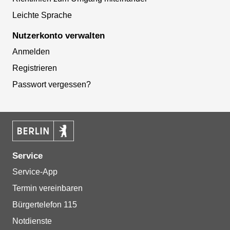
Leichte Sprache
Nutzerkonto verwalten
Anmelden
Registrieren
Passwort vergessen?
Service
Service-App
Termin vereinbaren
Bürgertelefon 115
Notdienste