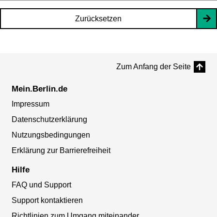
Zurücksetzen
Zum Anfang der Seite
Mein.Berlin.de
Impressum
Datenschutzerklärung
Nutzungsbedingungen
Erklärung zur Barrierefreiheit
Hilfe
FAQ und Support
Support kontaktieren
Richtlinien zum Umgang miteinander