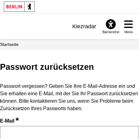
Kiezradar
Barrierefrei
Menü
Benachrichtigungen
Startseite
FAQ & Support
Passwort zurücksetzen
Passwort vergessen? Geben Sie Ihre E-Mail-Adresse ein und
Sie erhalten eine E-Mail, mit der Sie Ihr Passwort zurücksetzen
können. Bitte kontaktieren Sie uns, wenn Sie Probleme beim
Zurücksetzen Ihres Passworts haben.
*
E-Mail