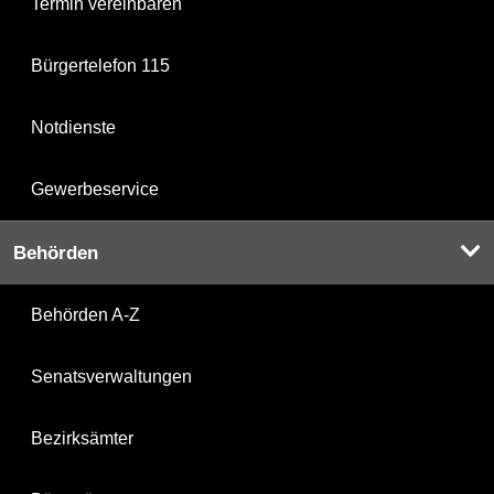
Termin vereinbaren
Bürgertelefon 115
Notdienste
Gewerbeservice
Behörden
Behörden A-Z
Senatsverwaltungen
Bezirksämter