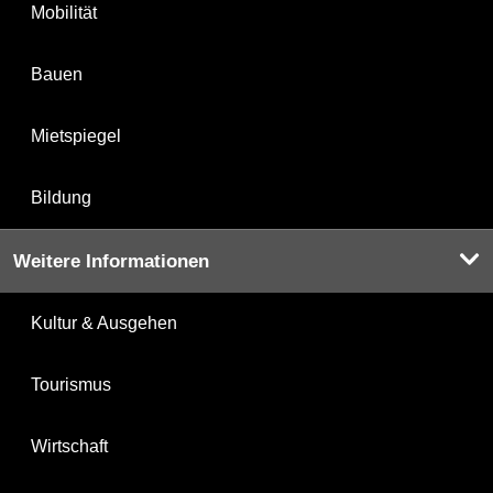
Mobilität
Bauen
Mietspiegel
Bildung
Weitere Informationen
Kultur & Ausgehen
Tourismus
Wirtschaft