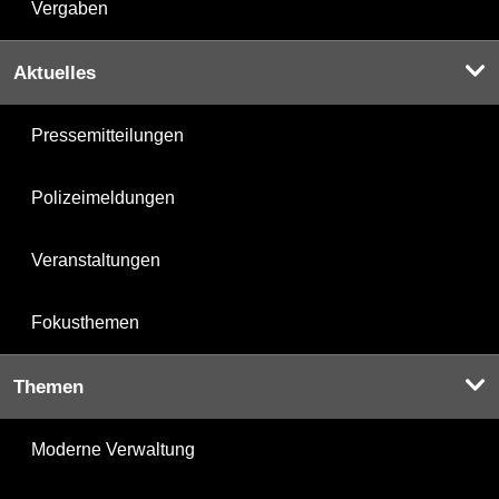
Vergaben
Aktuelles
Pressemitteilungen
Polizeimeldungen
Veranstaltungen
Fokusthemen
Themen
Moderne Verwaltung