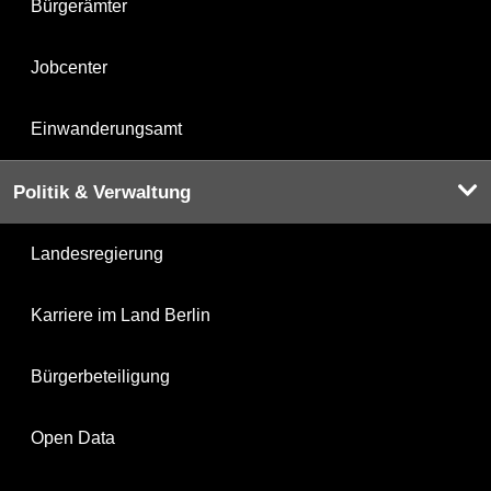
Bürgerämter
Jobcenter
Einwanderungsamt
Politik & Verwaltung
Landesregierung
Karriere im Land Berlin
Bürgerbeteiligung
Open Data