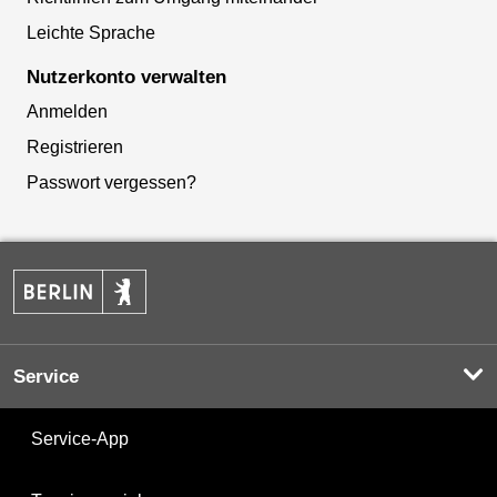
Leichte Sprache
Nutzerkonto verwalten
Anmelden
Registrieren
Passwort vergessen?
Service
Service-App