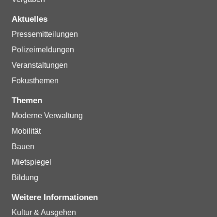
Aktuelles
Pressemitteilungen
Polizeimeldungen
Veranstaltungen
Fokusthemen
Themen
Moderne Verwaltung
Mobilität
Bauen
Mietspiegel
Bildung
Weitere Informationen
Kultur & Ausgehen