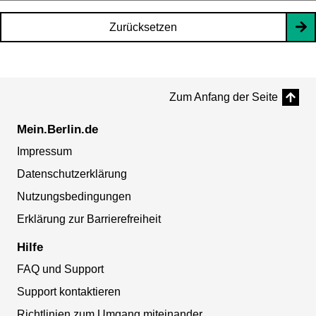
Zurücksetzen
Zum Anfang der Seite
Mein.Berlin.de
Impressum
Datenschutzerklärung
Nutzungsbedingungen
Erklärung zur Barrierefreiheit
Hilfe
FAQ und Support
Support kontaktieren
Richtlinien zum Umgang miteinander