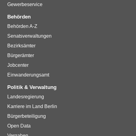
Gewerbeservice
Behörden
Behörden A-Z
Senatsverwaltungen
Bezirksämter
Bürgerämter
Jobcenter
Einwanderungsamt
Politik & Verwaltung
Landesregierung
Karriere im Land Berlin
Bürgerbeteiligung
Open Data
Vergaben