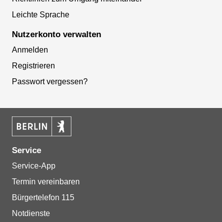
Leichte Sprache
Nutzerkonto verwalten
Anmelden
Registrieren
Passwort vergessen?
Service
Service-App
Termin vereinbaren
Bürgertelefon 115
Notdienste