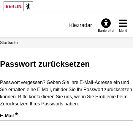
Kiezradar
Barrierefrei
Menü
Benachrichtigungen
Startseite
FAQ & Support
Passwort zurücksetzen
Passwort vergessen? Geben Sie Ihre E-Mail-Adresse ein und
Sie erhalten eine E-Mail, mit der Sie Ihr Passwort zurücksetzen
können. Bitte kontaktieren Sie uns, wenn Sie Probleme beim
Zurücksetzen Ihres Passworts haben.
*
E-Mail