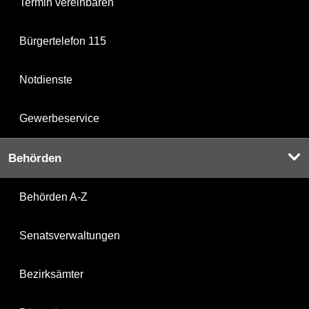
Termin vereinbaren
Bürgertelefon 115
Notdienste
Gewerbeservice
Behörden
Behörden A-Z
Senatsverwaltungen
Bezirksämter