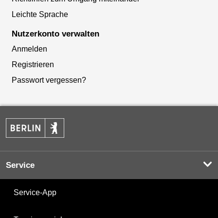
Leichte Sprache
Nutzerkonto verwalten
Anmelden
Registrieren
Passwort vergessen?
Service
Service-App