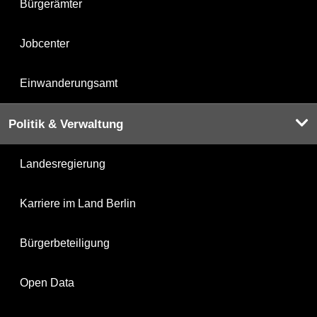
Bürgerämter
Jobcenter
Einwanderungsamt
Politik & Verwaltung
Landesregierung
Karriere im Land Berlin
Bürgerbeteiligung
Open Data