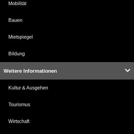
Mobilität
Bauen
Mietspiegel
Bildung
Weitere Informationen
Kultur & Ausgehen
Tourismus
Wirtschaft