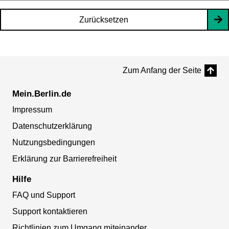
Zurücksetzen
Zum Anfang der Seite
Mein.Berlin.de
Impressum
Datenschutzerklärung
Nutzungsbedingungen
Erklärung zur Barrierefreiheit
Hilfe
FAQ und Support
Support kontaktieren
Richtlinien zum Umgang miteinander