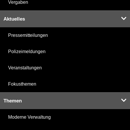
Vergaben
Aktuelles
Pressemitteilungen
Polizeimeldungen
Veranstaltungen
Fokusthemen
Themen
Moderne Verwaltung