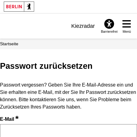
Kiezradar
Barrierefrei
Menü
Benachrichtigungen
Startseite
FAQ & Support
Passwort zurücksetzen
Passwort vergessen? Geben Sie Ihre E-Mail-Adresse ein und
Sie erhalten eine E-Mail, mit der Sie Ihr Passwort zurücksetzen
können. Bitte kontaktieren Sie uns, wenn Sie Probleme beim
Zurücksetzen Ihres Passworts haben.
*
E-Mail