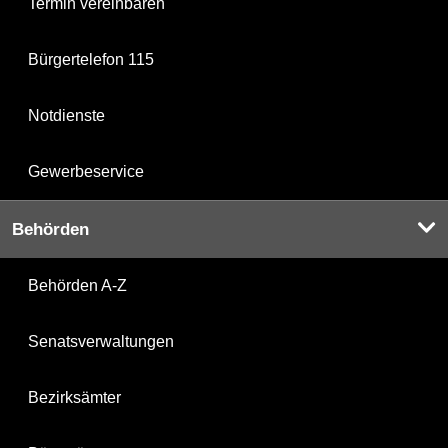
Termin vereinbaren
Bürgertelefon 115
Notdienste
Gewerbeservice
Behörden
Behörden A-Z
Senatsverwaltungen
Bezirksämter