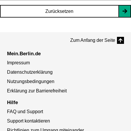
Zurücksetzen
Zum Anfang der Seite
Mein.Berlin.de
Impressum
Datenschutzerklärung
Nutzungsbedingungen
Erklärung zur Barrierefreiheit
Hilfe
FAQ und Support
Support kontaktieren
Richtlinien zum Umgang miteinander