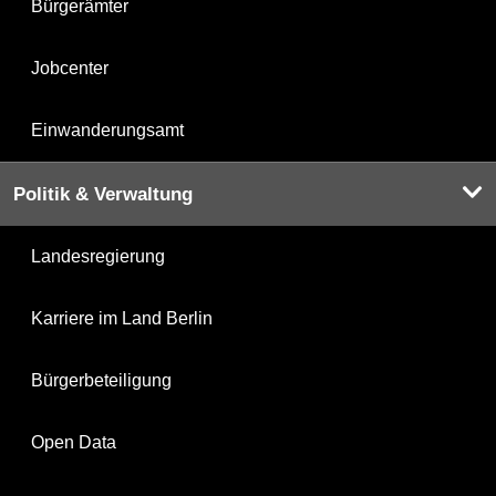
Bürgerämter
Jobcenter
Einwanderungsamt
Politik & Verwaltung
Landesregierung
Karriere im Land Berlin
Bürgerbeteiligung
Open Data