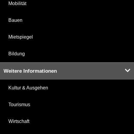
Mobilität
Bauen
Mietspiegel
Bildung
Weitere Informationen
Kultur & Ausgehen
Tourismus
Wirtschaft