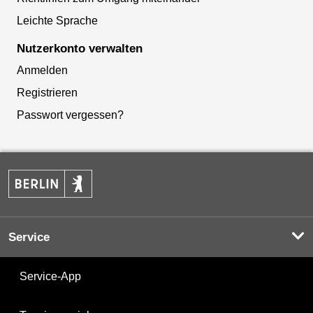
Leichte Sprache
Nutzerkonto verwalten
Anmelden
Registrieren
Passwort vergessen?
Service
Service-App