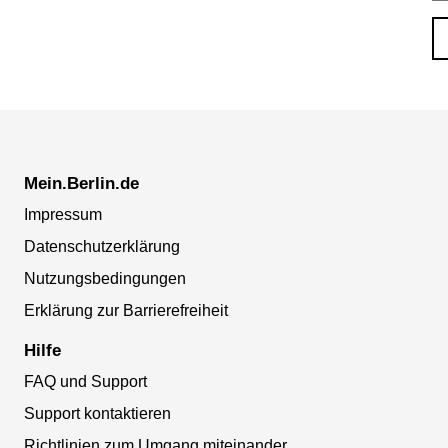
Mein.Berlin.de
Impressum
Datenschutzerklärung
Nutzungsbedingungen
Erklärung zur Barrierefreiheit
Hilfe
FAQ und Support
Support kontaktieren
Richtlinien zum Umgang miteinander