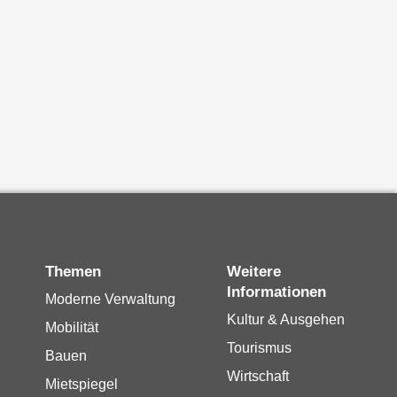
Themen
Weitere
Informationen
Moderne Verwaltung
Kultur & Ausgehen
Mobilität
Tourismus
Bauen
Wirtschaft
Mietspiegel