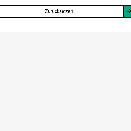
Zurücksetzen