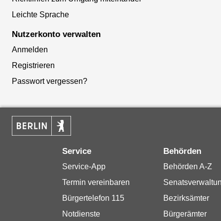
Leichte Sprache
Nutzerkonto verwalten
Anmelden
Registrieren
Passwort vergessen?
Service
Behörden
Service-App
Behörden A-Z
Termin vereinbaren
Senatsverwaltu
Bürgertelefon 115
Bezirksämter
Notdienste
Bürgerämter