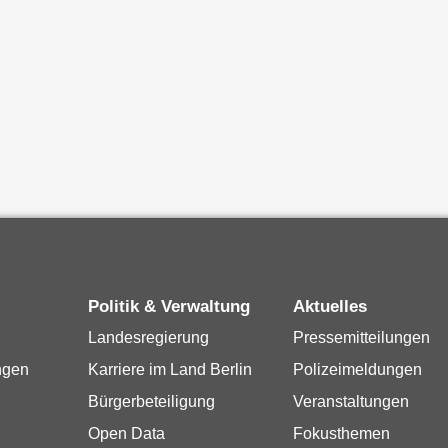
Politik & Verwaltung
Aktuelles
Landesregierung
Pressemitteilungen
ngen
Karriere im Land Berlin
Polizeimeldungen
Bürgerbeteiligung
Veranstaltungen
Open Data
Fokusthemen