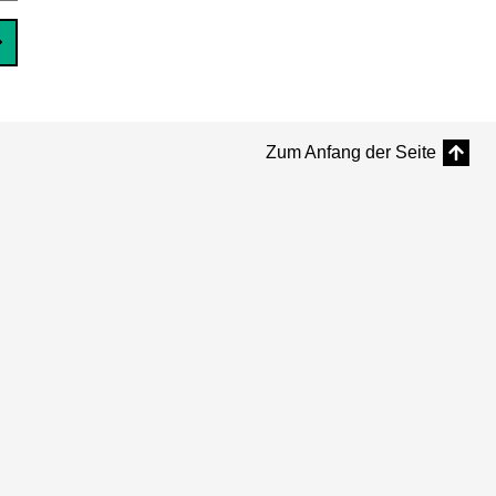
Zum Anfang der Seite