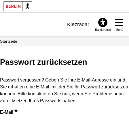
Kiezradar
Barrierefrei
Menü
Benachrichtigungen
Startseite
FAQ & Support
Passwort zurücksetzen
Passwort vergessen? Geben Sie Ihre E-Mail-Adresse ein und
Sie erhalten eine E-Mail, mit der Sie Ihr Passwort zurücksetzen
können. Bitte kontaktieren Sie uns, wenn Sie Probleme beim
Zurücksetzen Ihres Passworts haben.
*
E-Mail