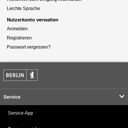
Leichte Sprache
Nutzerkonto verwalten
Anmelden
Registrieren
Passwort vergessen?
Service
Service-App