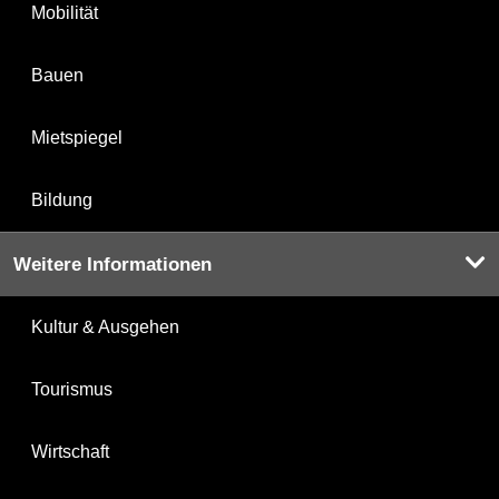
Mobilität
Bauen
Mietspiegel
Bildung
Weitere Informationen
Kultur & Ausgehen
Tourismus
Wirtschaft