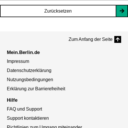
Zurücksetzen
Zum Anfang der Seite
Mein.Berlin.de
Impressum
Datenschutzerklärung
Nutzungsbedingungen
Erklärung zur Barrierefreiheit
Hilfe
FAQ und Support
Support kontaktieren
Richtlinien zum Umgang miteinander