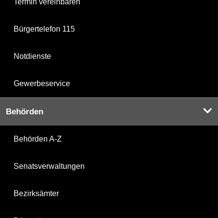
Termin vereinbaren
Bürgertelefon 115
Notdienste
Gewerbeservice
Behörden
Behörden A-Z
Senatsverwaltungen
Bezirksämter