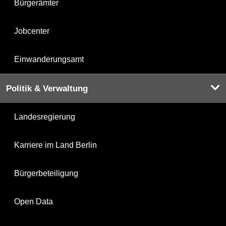
Bürgerämter
Jobcenter
Einwanderungsamt
Politik & Verwaltung
Landesregierung
Karriere im Land Berlin
Bürgerbeteiligung
Open Data