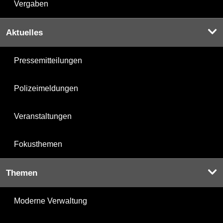
Vergaben
Aktuelles
Pressemitteilungen
Polizeimeldungen
Veranstaltungen
Fokusthemen
Themen
Moderne Verwaltung