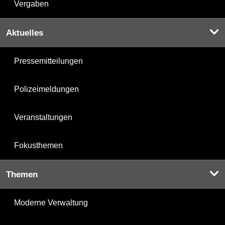
Vergaben
Aktuelles
Pressemitteilungen
Polizeimeldungen
Veranstaltungen
Fokusthemen
Themen
Moderne Verwaltung