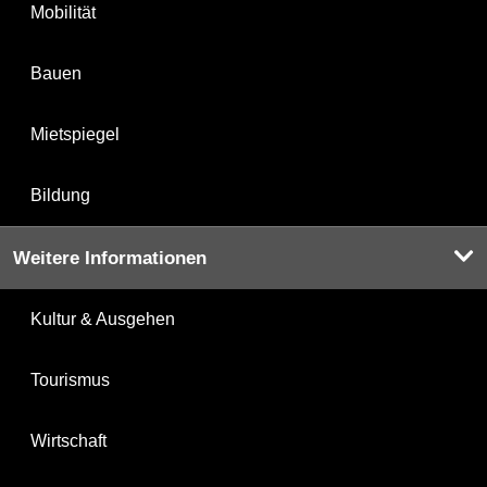
Mobilität
Bauen
Mietspiegel
Bildung
Weitere Informationen
Kultur & Ausgehen
Tourismus
Wirtschaft