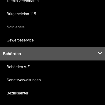
Termin vereinbaren
Bürgertelefon 115
Notdienste
Gewerbeservice
Behörden
Behörden A-Z
Senatsverwaltungen
Bezirksämter