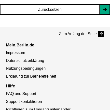
Zurücksetzen
Zum Anfang der Seite
Mein.Berlin.de
Impressum
Datenschutzerklärung
Nutzungsbedingungen
Erklärung zur Barrierefreiheit
Hilfe
FAQ und Support
Support kontaktieren
Richtlinien zum Umgang miteinander