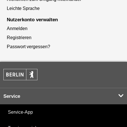
Leichte Sprache
Nutzerkonto verwalten
Anmelden
Registrieren
Passwort vergessen?
Service
Service-App