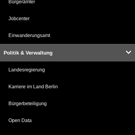
Bürgerämter
Jobcenter
Einwanderungsamt
Politik & Verwaltung
Landesregierung
Karriere im Land Berlin
Bürgerbeteiligung
Open Data