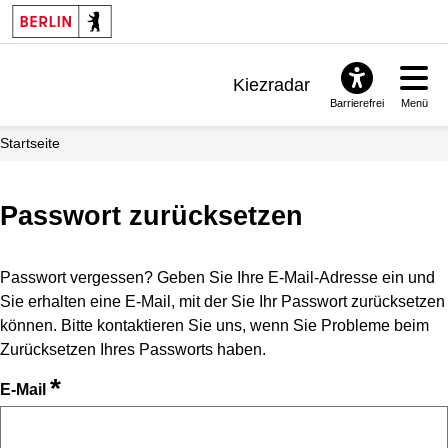
Kiezradar
Barrierefrei
Menü
Benachrichtigungen
Startseite
FAQ & Support
Passwort zurücksetzen
Passwort vergessen? Geben Sie Ihre E-Mail-Adresse ein und
Sie erhalten eine E-Mail, mit der Sie Ihr Passwort zurücksetzen
können. Bitte kontaktieren Sie uns, wenn Sie Probleme beim
Zurücksetzen Ihres Passworts haben.
*
E-Mail