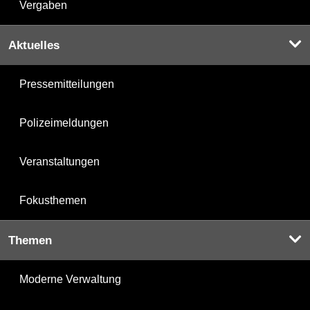
Vergaben
Aktuelles
Pressemitteilungen
Polizeimeldungen
Veranstaltungen
Fokusthemen
Themen
Moderne Verwaltung