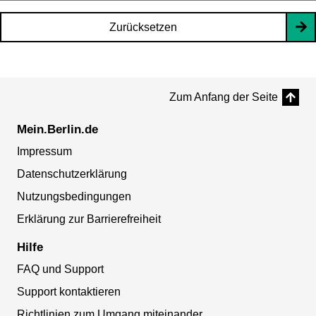
Zurücksetzen
Zum Anfang der Seite
Mein.Berlin.de
Impressum
Datenschutzerklärung
Nutzungsbedingungen
Erklärung zur Barrierefreiheit
Hilfe
FAQ und Support
Support kontaktieren
Richtlinien zum Umgang miteinander