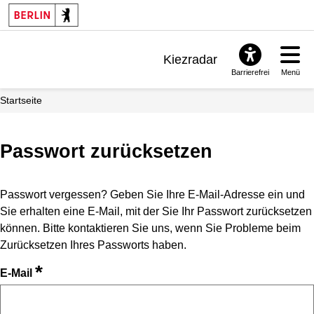
Kiezradar
Barrierefrei
Menü
Benachrichtigungen
Startseite
FAQ & Support
Passwort zurücksetzen
Passwort vergessen? Geben Sie Ihre E-Mail-Adresse ein und
Sie erhalten eine E-Mail, mit der Sie Ihr Passwort zurücksetzen
können. Bitte kontaktieren Sie uns, wenn Sie Probleme beim
Zurücksetzen Ihres Passworts haben.
*
E-Mail