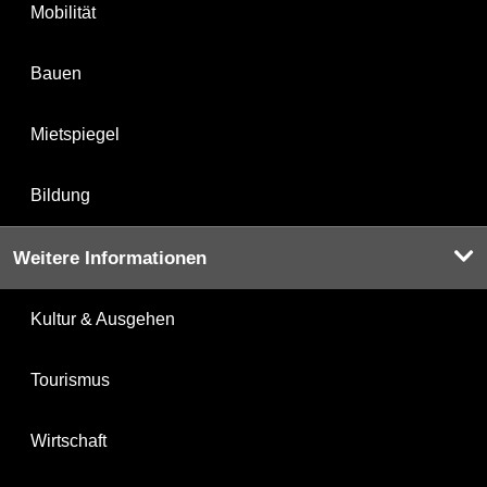
Mobilität
Bauen
Mietspiegel
Bildung
Weitere Informationen
Kultur & Ausgehen
Tourismus
Wirtschaft