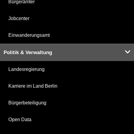
Bürgerämter
Jobcenter
Einwanderungsamt
Politik & Verwaltung
Landesregierung
Karriere im Land Berlin
Bürgerbeteiligung
Open Data