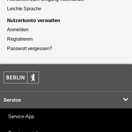
Leichte Sprache
Nutzerkonto verwalten
Anmelden
Registrieren
Passwort vergessen?
Service
Service-App