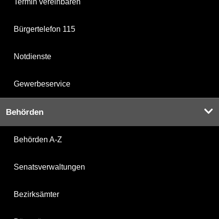
Termin vereinbaren
Bürgertelefon 115
Notdienste
Gewerbeservice
Behörden
Behörden A-Z
Senatsverwaltungen
Bezirksämter