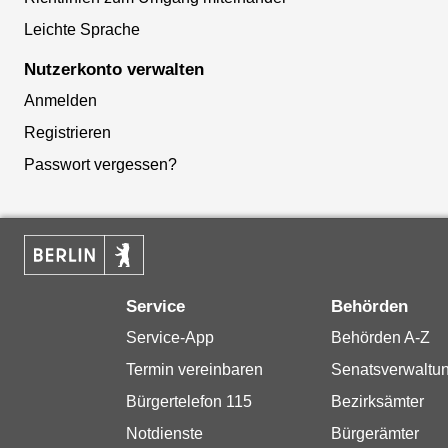
Leichte Sprache
Nutzerkonto verwalten
Anmelden
Registrieren
Passwort vergessen?
Service
Behörden
Service-App
Behörden A-Z
Termin vereinbaren
Senatsverwaltu
Bürgertelefon 115
Bezirksämter
Notdienste
Bürgerämter