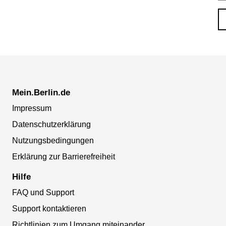
Mein.Berlin.de
Impressum
Datenschutzerklärung
Nutzungsbedingungen
Erklärung zur Barrierefreiheit
Hilfe
FAQ und Support
Support kontaktieren
Richtlinien zum Umgang miteinander