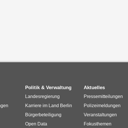
Politik & Verwaltung
Aktuelles
Landesregierung
Pressemitteilungen
ngen
Karriere im Land Berlin
Polizeimeldungen
Bürgerbeteiligung
Veranstaltungen
Open Data
Fokusthemen