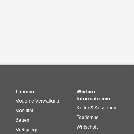
Themen
Weitere
Informationen
Moderne Verwaltung
Kultur & Ausgehen
Mobilität
Tourismus
Bauen
Wirtschaft
Mietspiegel