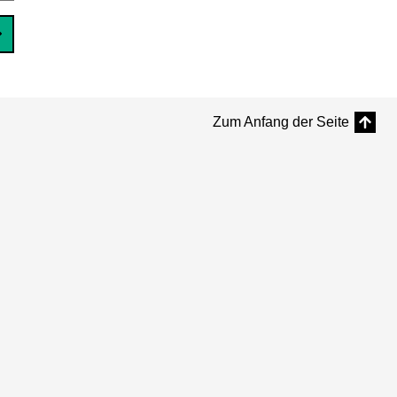
Zum Anfang der Seite