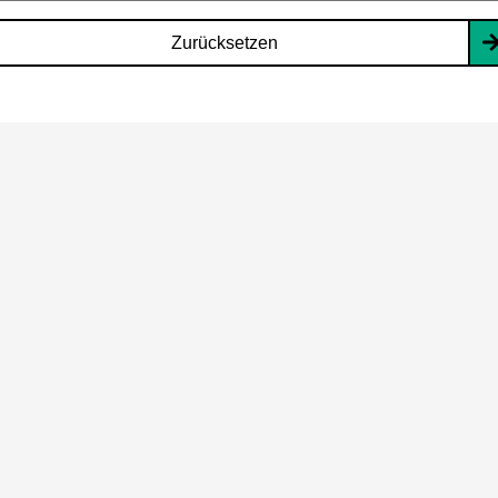
Zurücksetzen