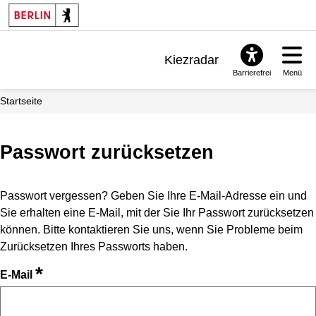
Kiezradar
Barrierefrei
Menü
Benachrichtigungen
Startseite
FAQ & Support
Passwort zurücksetzen
Passwort vergessen? Geben Sie Ihre E-Mail-Adresse ein und
Sie erhalten eine E-Mail, mit der Sie Ihr Passwort zurücksetzen
können. Bitte kontaktieren Sie uns, wenn Sie Probleme beim
Zurücksetzen Ihres Passworts haben.
*
E-Mail