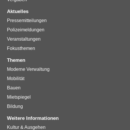
Aktuelles
Pressemitteilungen
Polizeimeldungen
Veranstaltungen
Fokusthemen
Themen
Moderne Verwaltung
Mobilität
Bauen
Mietspiegel
Bildung
Weitere Informationen
Kultur & Ausgehen