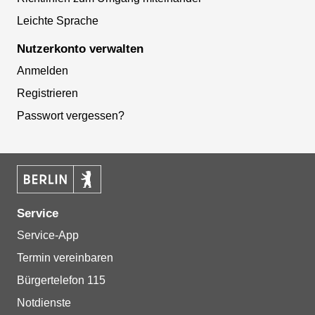
Leichte Sprache
Nutzerkonto verwalten
Anmelden
Registrieren
Passwort vergessen?
Service
Service-App
Termin vereinbaren
Bürgertelefon 115
Notdienste