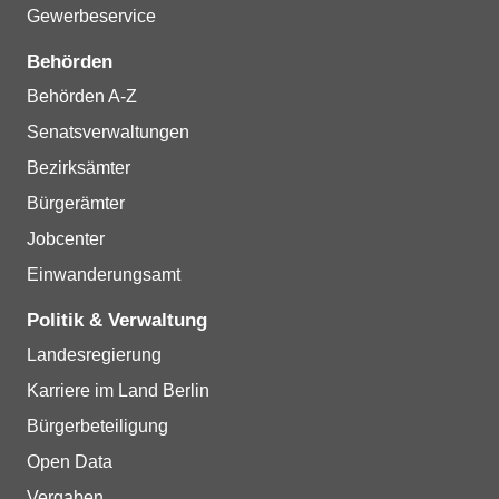
Gewerbeservice
Behörden
Behörden A-Z
Senatsverwaltungen
Bezirksämter
Bürgerämter
Jobcenter
Einwanderungsamt
Politik & Verwaltung
Landesregierung
Karriere im Land Berlin
Bürgerbeteiligung
Open Data
Vergaben