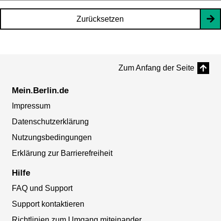
Zurücksetzen
Zum Anfang der Seite
Mein.Berlin.de
Impressum
Datenschutzerklärung
Nutzungsbedingungen
Erklärung zur Barrierefreiheit
Hilfe
FAQ und Support
Support kontaktieren
Richtlinien zum Umgang miteinander