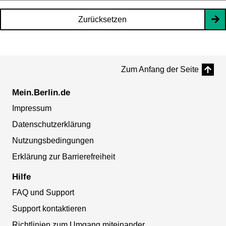
Zurücksetzen
Zum Anfang der Seite
Mein.Berlin.de
Impressum
Datenschutzerklärung
Nutzungsbedingungen
Erklärung zur Barrierefreiheit
Hilfe
FAQ und Support
Support kontaktieren
Richtlinien zum Umgang miteinander