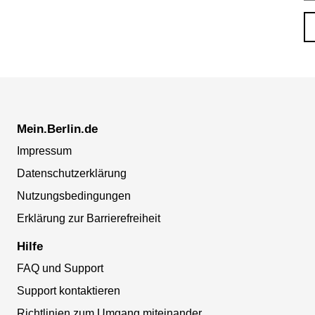
Mein.Berlin.de
Impressum
Datenschutzerklärung
Nutzungsbedingungen
Erklärung zur Barrierefreiheit
Hilfe
FAQ und Support
Support kontaktieren
Richtlinien zum Umgang miteinander