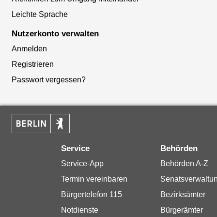
Leichte Sprache
Nutzerkonto verwalten
Anmelden
Registrieren
Passwort vergessen?
Service
Behörden
Service-App
Behörden A-Z
Termin vereinbaren
Senatsverwaltu
Bürgertelefon 115
Bezirksämter
Notdienste
Bürgerämter