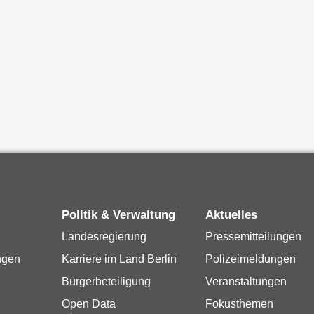
Politik & Verwaltung
Aktuelles
Landesregierung
Pressemitteilungen
ngen
Karriere im Land Berlin
Polizeimeldungen
Bürgerbeteiligung
Veranstaltungen
Open Data
Fokusthemen