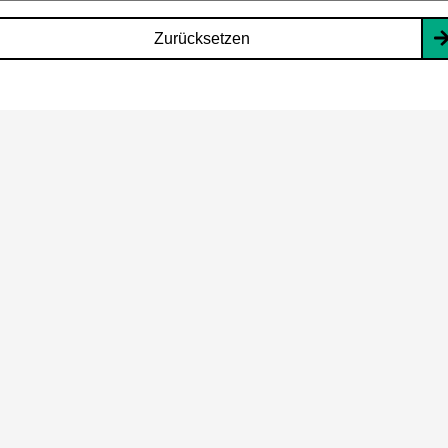
Zurücksetzen