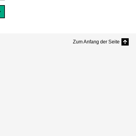
Zum Anfang der Seite