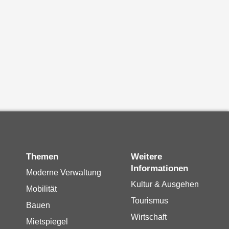
Themen
Weitere
Informationen
Moderne Verwaltung
Kultur & Ausgehen
Mobilität
Tourismus
Bauen
Wirtschaft
Mietspiegel