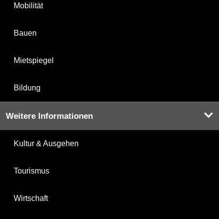
Mobilität
Bauen
Mietspiegel
Bildung
Weitere Informationen
Kultur & Ausgehen
Tourismus
Wirtschaft