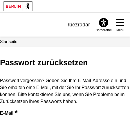
Kiezradar
Barrierefrei
Menü
Benachrichtigungen
Startseite
FAQ & Support
Passwort zurücksetzen
Passwort vergessen? Geben Sie Ihre E-Mail-Adresse ein und
Sie erhalten eine E-Mail, mit der Sie Ihr Passwort zurücksetzen
können. Bitte kontaktieren Sie uns, wenn Sie Probleme beim
Zurücksetzen Ihres Passworts haben.
*
E-Mail