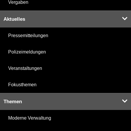
Vergaben
Aktuelles
Pressemitteilungen
Polizeimeldungen
Veranstaltungen
Fokusthemen
Themen
Moderne Verwaltung