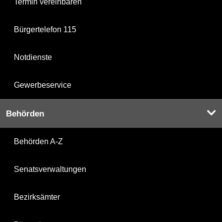
Termin vereinbaren
Bürgertelefon 115
Notdienste
Gewerbeservice
Behörden
Behörden A-Z
Senatsverwaltungen
Bezirksämter