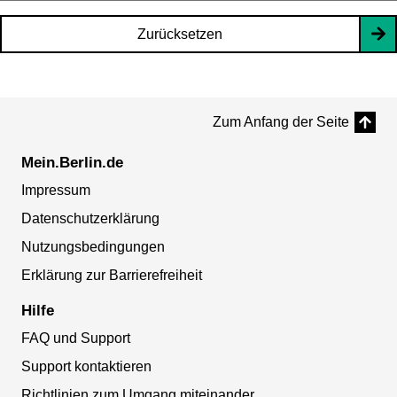
Zurücksetzen
Zum Anfang der Seite
Mein.Berlin.de
Impressum
Datenschutzerklärung
Nutzungsbedingungen
Erklärung zur Barrierefreiheit
Hilfe
FAQ und Support
Support kontaktieren
Richtlinien zum Umgang miteinander