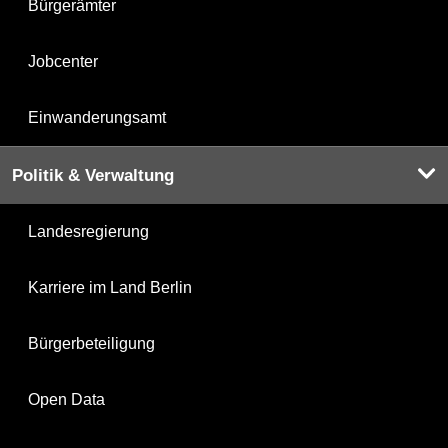
Bürgerämter
Jobcenter
Einwanderungsamt
Politik & Verwaltung
Landesregierung
Karriere im Land Berlin
Bürgerbeteiligung
Open Data