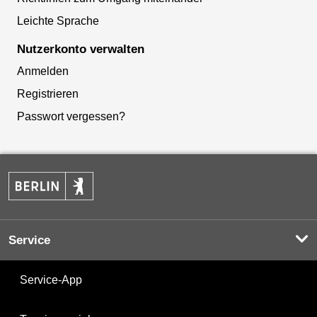
Leichte Sprache
Nutzerkonto verwalten
Anmelden
Registrieren
Passwort vergessen?
Service
Service-App