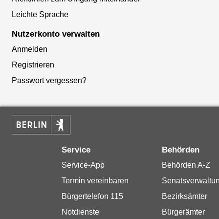
Leichte Sprache
Nutzerkonto verwalten
Anmelden
Registrieren
Passwort vergessen?
Service
Behörden
Service-App
Behörden A-Z
Termin vereinbaren
Senatsverwaltu
Bürgertelefon 115
Bezirksämter
Notdienste
Bürgerämter