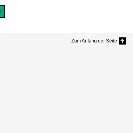
Zum Anfang der Seite