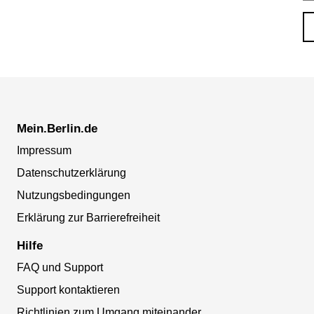
Mein.Berlin.de
Impressum
Datenschutzerklärung
Nutzungsbedingungen
Erklärung zur Barrierefreiheit
Hilfe
FAQ und Support
Support kontaktieren
Richtlinien zum Umgang miteinander