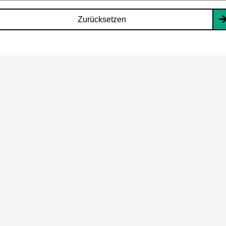
Zurücksetzen