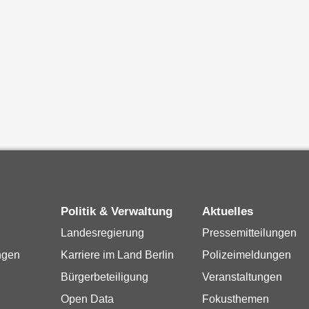
Politik & Verwaltung
Aktuelles
Landesregierung
Pressemitteilungen
ngen
Karriere im Land Berlin
Polizeimeldungen
Bürgerbeteiligung
Veranstaltungen
Open Data
Fokusthemen