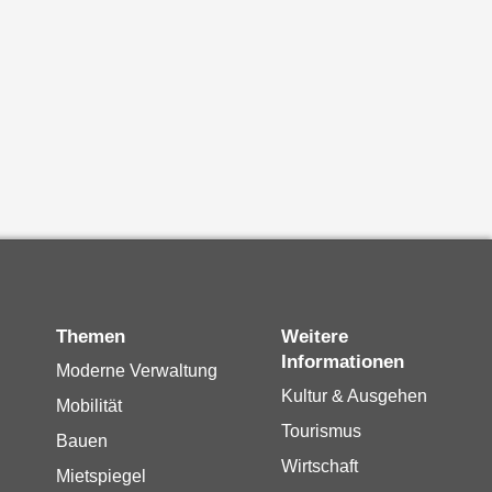
Themen
Weitere
Informationen
Moderne Verwaltung
Kultur & Ausgehen
Mobilität
Tourismus
Bauen
Wirtschaft
Mietspiegel