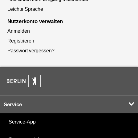
Leichte Sprache
Nutzerkonto verwalten
Anmelden
Registrieren
Passwort vergessen?
Service
Service-App