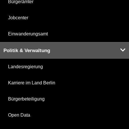
Bürgerämter
Jobcenter
Einwanderungsamt
Politik & Verwaltung
Landesregierung
Karriere im Land Berlin
Bürgerbeteiligung
Open Data