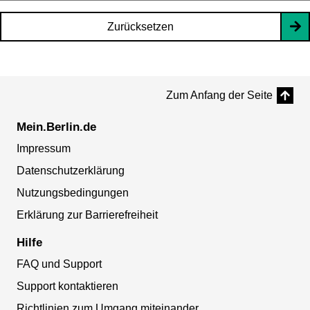
Zurücksetzen
Zum Anfang der Seite
Mein.Berlin.de
Impressum
Datenschutzerklärung
Nutzungsbedingungen
Erklärung zur Barrierefreiheit
Hilfe
FAQ und Support
Support kontaktieren
Richtlinien zum Umgang miteinander