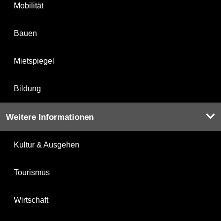
Mobilität
Bauen
Mietspiegel
Bildung
Weitere Informationen
Kultur & Ausgehen
Tourismus
Wirtschaft