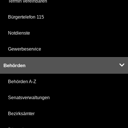
Termin vereinbaren
Bürgertelefon 115
Notdienste
Gewerbeservice
Behörden
Behörden A-Z
Senatsverwaltungen
Bezirksämter