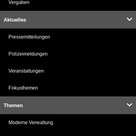
Vergaben
Aktuelles
Pressemitteilungen
Polizeimeldungen
Veranstaltungen
Fokusthemen
Themen
Moderne Verwaltung