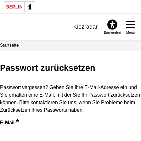
Kiezradar
Barrierefrei
Menü
Benachrichtigungen
Startseite
FAQ & Support
Passwort zurücksetzen
Passwort vergessen? Geben Sie Ihre E-Mail-Adresse ein und
Sie erhalten eine E-Mail, mit der Sie Ihr Passwort zurücksetzen
können. Bitte kontaktieren Sie uns, wenn Sie Probleme beim
Zurücksetzen Ihres Passworts haben.
*
E-Mail