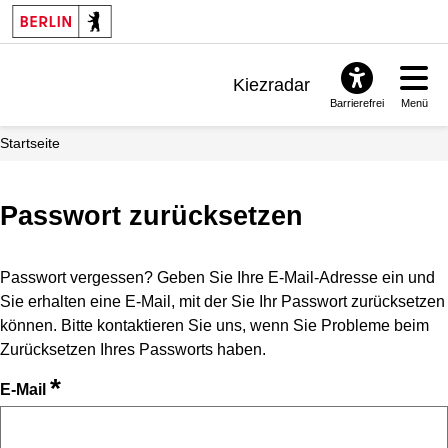
Kiezradar
Barrierefrei
Menü
Benachrichtigungen
Startseite
FAQ & Support
Passwort zurücksetzen
Passwort vergessen? Geben Sie Ihre E-Mail-Adresse ein und
Sie erhalten eine E-Mail, mit der Sie Ihr Passwort zurücksetzen
können. Bitte kontaktieren Sie uns, wenn Sie Probleme beim
Zurücksetzen Ihres Passworts haben.
*
E-Mail