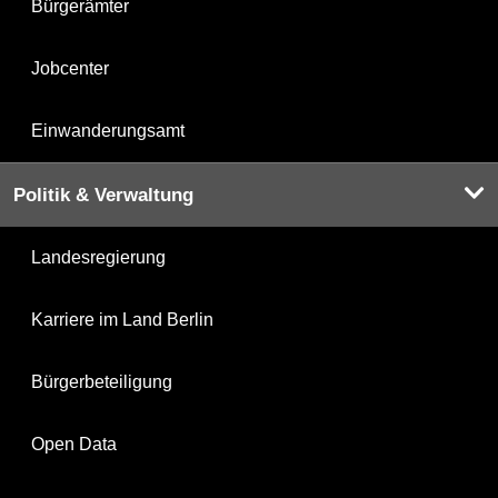
Bürgerämter
Jobcenter
Einwanderungsamt
Politik & Verwaltung
Landesregierung
Karriere im Land Berlin
Bürgerbeteiligung
Open Data