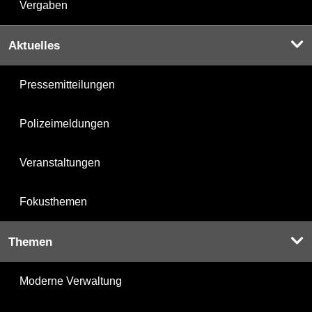
Vergaben
Aktuelles
Pressemitteilungen
Polizeimeldungen
Veranstaltungen
Fokusthemen
Themen
Moderne Verwaltung