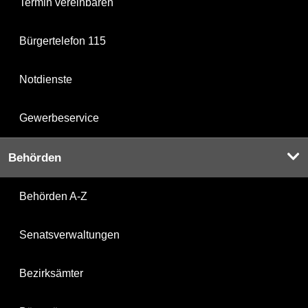
Termin vereinbaren
Bürgertelefon 115
Notdienste
Gewerbeservice
Behörden
Behörden A-Z
Senatsverwaltungen
Bezirksämter