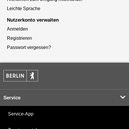
Leichte Sprache
Nutzerkonto verwalten
Anmelden
Registrieren
Passwort vergessen?
Service
Service-App