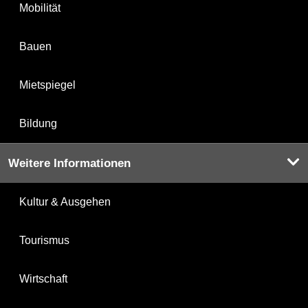
Mobilität
Bauen
Mietspiegel
Bildung
Weitere Informationen
Kultur & Ausgehen
Tourismus
Wirtschaft