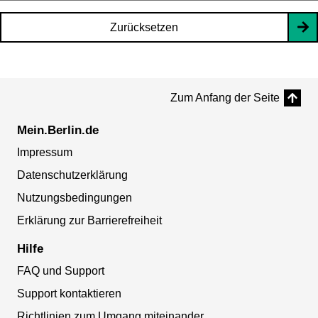
Zurücksetzen
Zum Anfang der Seite
Mein.Berlin.de
Impressum
Datenschutzerklärung
Nutzungsbedingungen
Erklärung zur Barrierefreiheit
Hilfe
FAQ und Support
Support kontaktieren
Richtlinien zum Umgang miteinander