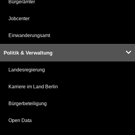
Bürgerämter
Jobcenter
Einwanderungsamt
Politik & Verwaltung
Landesregierung
Karriere im Land Berlin
Bürgerbeteiligung
Open Data