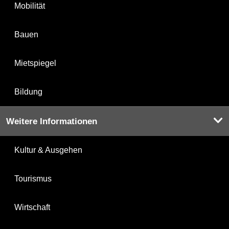
Mobilität
Bauen
Mietspiegel
Bildung
Weitere Informationen
Kultur & Ausgehen
Tourismus
Wirtschaft