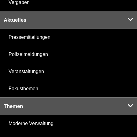
Vergaben
Aktuelles
Pressemitteilungen
Polizeimeldungen
Veranstaltungen
Fokusthemen
Themen
Moderne Verwaltung