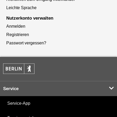
Leichte Sprache
Nutzerkonto verwalten
Anmelden
Registrieren
Passwort vergessen?
Service
Service-App