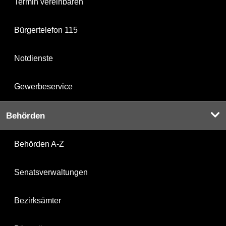
Termin vereinbaren
Bürgertelefon 115
Notdienste
Gewerbeservice
Behörden
Behörden A-Z
Senatsverwaltungen
Bezirksämter