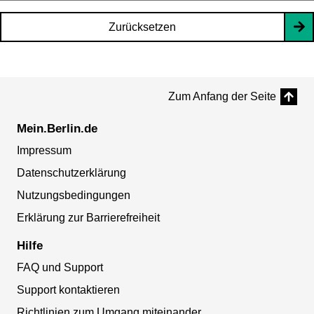
Zurücksetzen
Zum Anfang der Seite
Mein.Berlin.de
Impressum
Datenschutzerklärung
Nutzungsbedingungen
Erklärung zur Barrierefreiheit
Hilfe
FAQ und Support
Support kontaktieren
Richtlinien zum Umgang miteinander