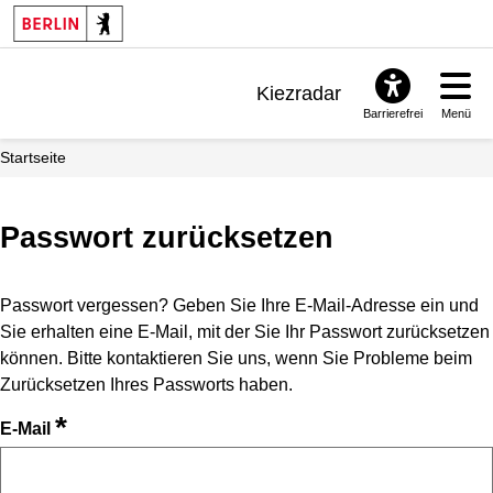
Kiezradar
Barrierefrei
Menü
Benachrichtigungen
Startseite
FAQ & Support
Passwort zurücksetzen
Passwort vergessen? Geben Sie Ihre E-Mail-Adresse ein und
Sie erhalten eine E-Mail, mit der Sie Ihr Passwort zurücksetzen
können. Bitte kontaktieren Sie uns, wenn Sie Probleme beim
Zurücksetzen Ihres Passworts haben.
*
E-Mail