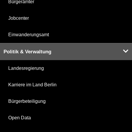
Bürgerämter
Jobcenter
Einwanderungsamt
Politik & Verwaltung
Landesregierung
Karriere im Land Berlin
Bürgerbeteiligung
Open Data