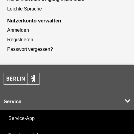
Leichte Sprache
Nutzerkonto verwalten
Anmelden
Registrieren
Passwort vergessen?
Service
Service-App