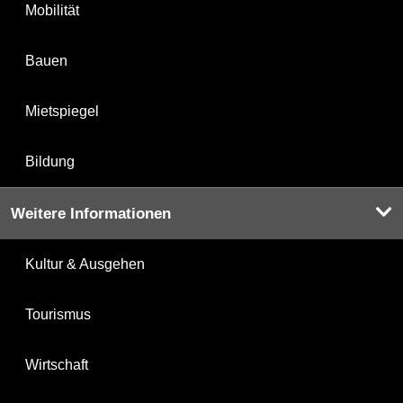
Mobilität
Bauen
Mietspiegel
Bildung
Weitere Informationen
Kultur & Ausgehen
Tourismus
Wirtschaft