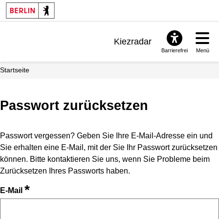
Kiezradar
Barrierefrei
Menü
Benachrichtigungen
Startseite
FAQ & Support
Passwort zurücksetzen
Passwort vergessen? Geben Sie Ihre E-Mail-Adresse ein und
Sie erhalten eine E-Mail, mit der Sie Ihr Passwort zurücksetzen
können. Bitte kontaktieren Sie uns, wenn Sie Probleme beim
Zurücksetzen Ihres Passworts haben.
*
E-Mail