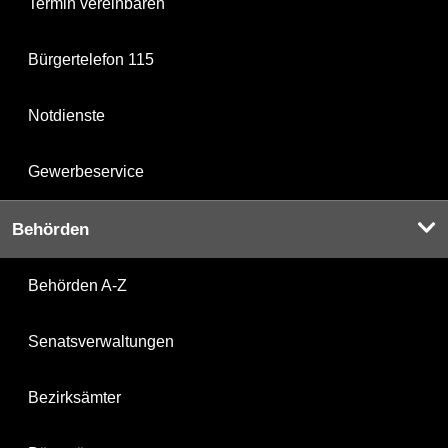
Termin vereinbaren
Bürgertelefon 115
Notdienste
Gewerbeservice
Behörden
Behörden A-Z
Senatsverwaltungen
Bezirksämter