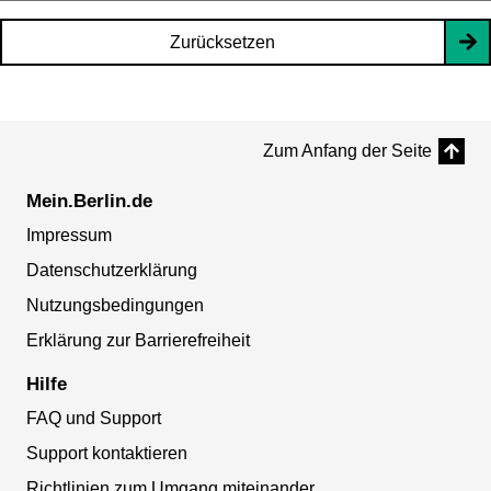
Zurücksetzen
Zum Anfang der Seite
Mein.Berlin.de
Impressum
Datenschutzerklärung
Nutzungsbedingungen
Erklärung zur Barrierefreiheit
Hilfe
FAQ und Support
Support kontaktieren
Richtlinien zum Umgang miteinander