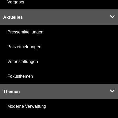
Vergaben
Aktuelles
Pressemitteilungen
Polizeimeldungen
Veranstaltungen
Fokusthemen
Themen
Moderne Verwaltung