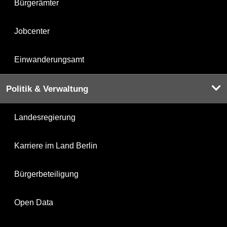
Bürgerämter
Jobcenter
Einwanderungsamt
Politik & Verwaltung
Landesregierung
Karriere im Land Berlin
Bürgerbeteiligung
Open Data