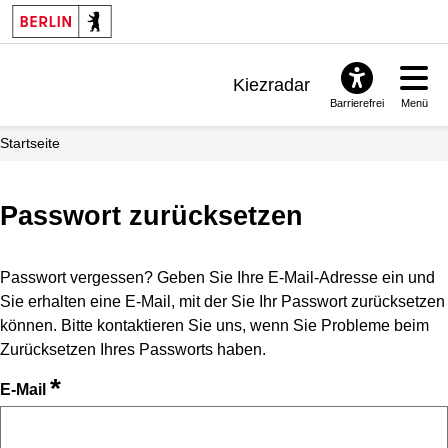
Kiezradar
Barrierefrei
Menü
Benachrichtigungen
Startseite
FAQ & Support
Passwort zurücksetzen
Passwort vergessen? Geben Sie Ihre E-Mail-Adresse ein und
Sie erhalten eine E-Mail, mit der Sie Ihr Passwort zurücksetzen
können. Bitte kontaktieren Sie uns, wenn Sie Probleme beim
Zurücksetzen Ihres Passworts haben.
*
E-Mail