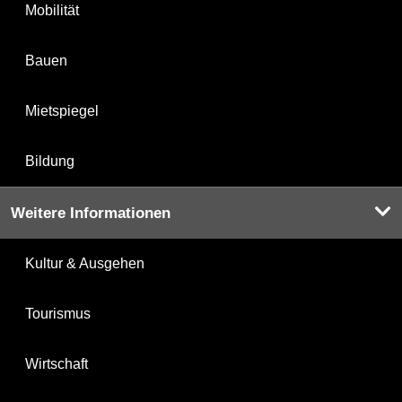
Mobilität
Bauen
Mietspiegel
Bildung
Weitere Informationen
Kultur & Ausgehen
Tourismus
Wirtschaft