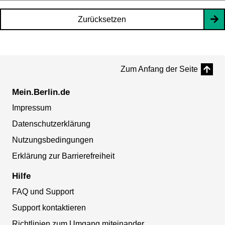
Zurücksetzen
Zum Anfang der Seite
Mein.Berlin.de
Impressum
Datenschutzerklärung
Nutzungsbedingungen
Erklärung zur Barrierefreiheit
Hilfe
FAQ und Support
Support kontaktieren
Richtlinien zum Umgang miteinander