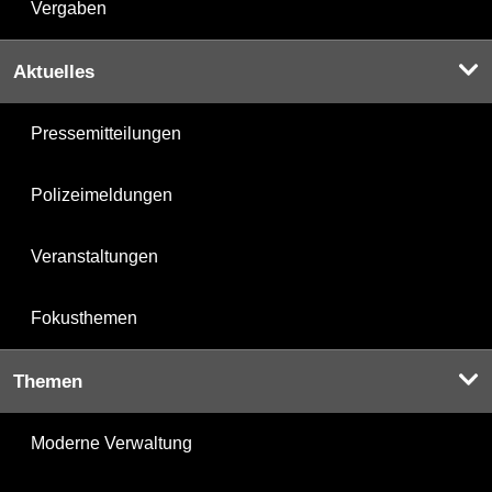
Vergaben
Aktuelles
Pressemitteilungen
Polizeimeldungen
Veranstaltungen
Fokusthemen
Themen
Moderne Verwaltung