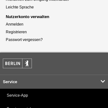
Leichte Sprache
Nutzerkonto verwalten
Anmelden
Registrieren
Passwort vergessen?
Service
Service-App