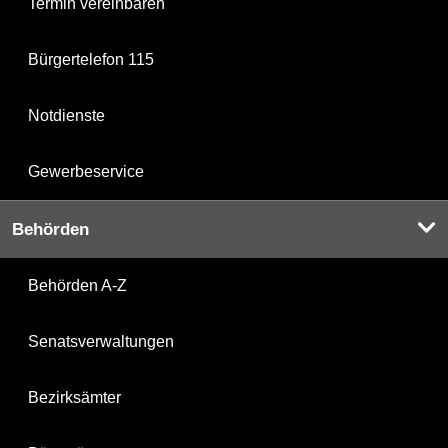
Termin vereinbaren
Bürgertelefon 115
Notdienste
Gewerbeservice
Behörden
Behörden A-Z
Senatsverwaltungen
Bezirksämter