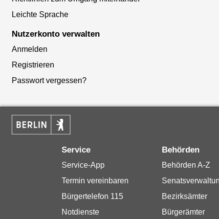
Leichte Sprache
Nutzerkonto verwalten
Anmelden
Registrieren
Passwort vergessen?
Service
Behörden
Service-App
Behörden A-Z
Termin vereinbaren
Senatsverwaltu
Bürgertelefon 115
Bezirksämter
Notdienste
Bürgerämter