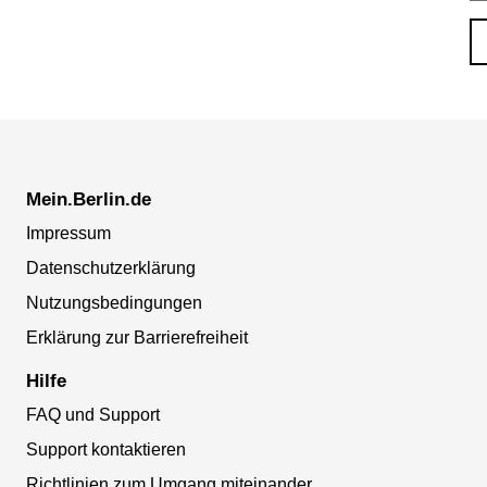
Mein.Berlin.de
Impressum
Datenschutzerklärung
Nutzungsbedingungen
Erklärung zur Barrierefreiheit
Hilfe
FAQ und Support
Support kontaktieren
Richtlinien zum Umgang miteinander