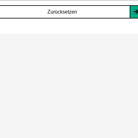
Zurücksetzen