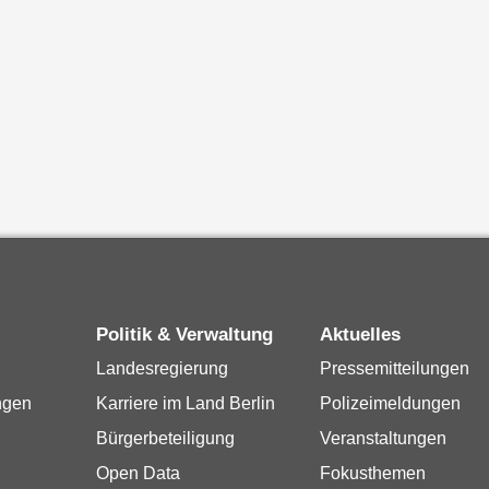
Politik & Verwaltung
Aktuelles
Landesregierung
Pressemitteilungen
ngen
Karriere im Land Berlin
Polizeimeldungen
Bürgerbeteiligung
Veranstaltungen
Open Data
Fokusthemen