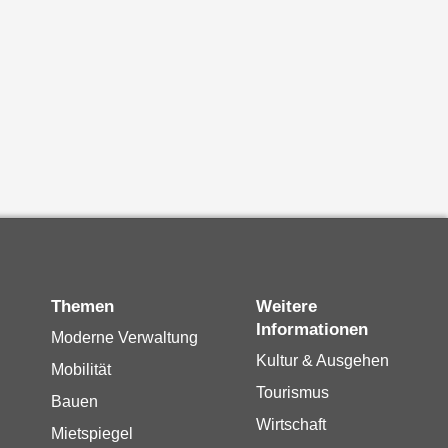
Themen
Weitere
Informationen
Moderne Verwaltung
Kultur & Ausgehen
Mobilität
Tourismus
Bauen
Wirtschaft
Mietspiegel