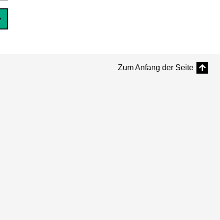
Zum Anfang der Seite