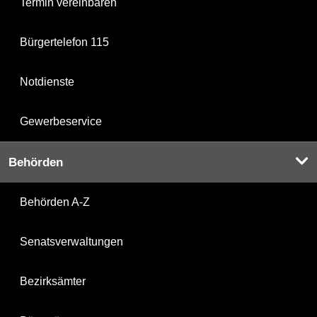
Termin vereinbaren
Bürgertelefon 115
Notdienste
Gewerbeservice
Behörden
Behörden A-Z
Senatsverwaltungen
Bezirksämter