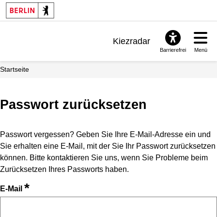
Kiezradar
Barrierefrei
Menü
Benachrichtigungen
Startseite
FAQ & Support
Passwort zurücksetzen
Passwort vergessen? Geben Sie Ihre E-Mail-Adresse ein und
Sie erhalten eine E-Mail, mit der Sie Ihr Passwort zurücksetzen
können. Bitte kontaktieren Sie uns, wenn Sie Probleme beim
Zurücksetzen Ihres Passworts haben.
*
E-Mail