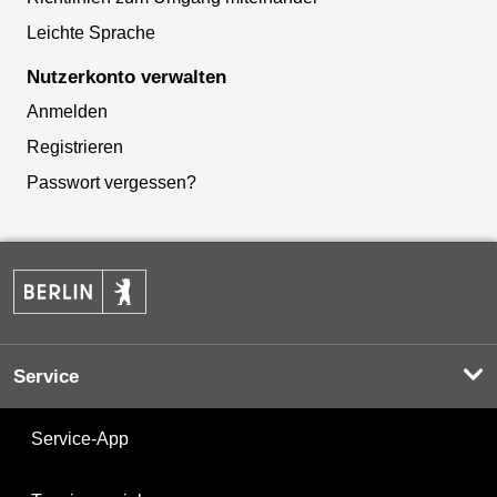
Leichte Sprache
Nutzerkonto verwalten
Anmelden
Registrieren
Passwort vergessen?
Service
Service-App