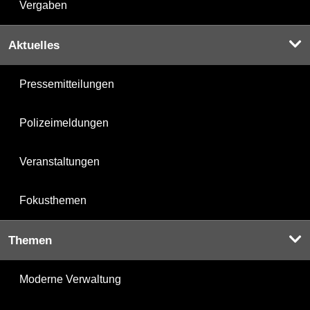
Vergaben
Aktuelles
Pressemitteilungen
Polizeimeldungen
Veranstaltungen
Fokusthemen
Themen
Moderne Verwaltung