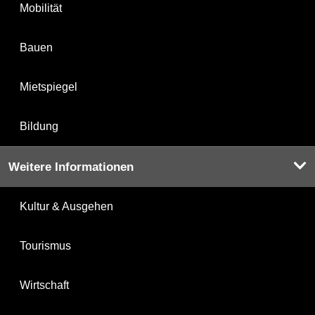
Mobilität
Bauen
Mietspiegel
Bildung
Weitere Informationen
Kultur & Ausgehen
Tourismus
Wirtschaft