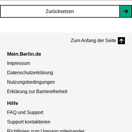
Zurücksetzen
Zum Anfang der Seite
Mein.Berlin.de
Impressum
Datenschutzerklärung
Nutzungsbedingungen
Erklärung zur Barrierefreiheit
Hilfe
FAQ und Support
Support kontaktieren
Richtlinien zum Umgang miteinander