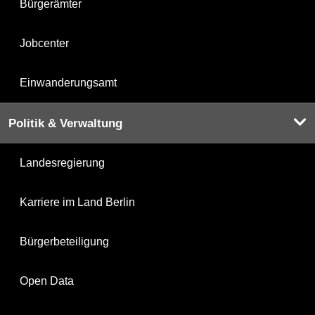
Bürgerämter
Jobcenter
Einwanderungsamt
Politik & Verwaltung
Landesregierung
Karriere im Land Berlin
Bürgerbeteiligung
Open Data