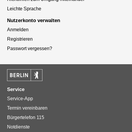
Leichte Sprache
Nutzerkonto verwalten
Anmelden
Registrieren
Passwort vergessen?
Service
Service-App
Termin vereinbaren
Bürgertelefon 115
Notdienste