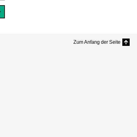
Zum Anfang der Seite