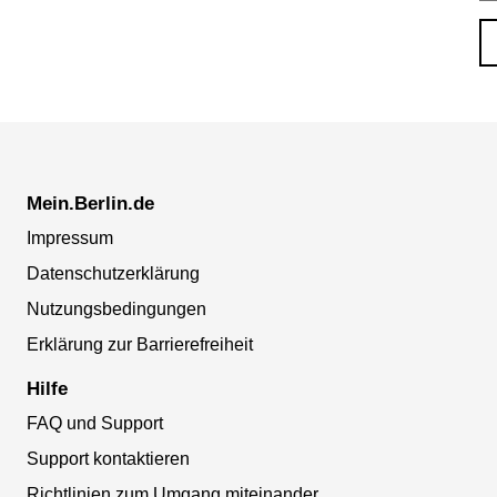
Mein.Berlin.de
Impressum
Datenschutzerklärung
Nutzungsbedingungen
Erklärung zur Barrierefreiheit
Hilfe
FAQ und Support
Support kontaktieren
Richtlinien zum Umgang miteinander