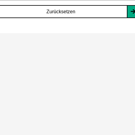
Zurücksetzen