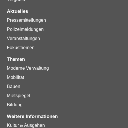
Aktuelles
Pressemitteilungen
Polizeimeldungen
Veranstaltungen
Fokusthemen
Themen
Moderne Verwaltung
Mobilität
Bauen
Mietspiegel
Bildung
Weitere Informationen
Kultur & Ausgehen