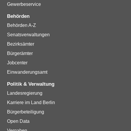
Gewerbeservice
Behörden
Behörden A-Z
Senatsverwaltungen
Bezirksämter
Bürgerämter
Jobcenter
Einwanderungsamt
Politik & Verwaltung
Landesregierung
Karriere im Land Berlin
Bürgerbeteiligung
Open Data
Vergaben