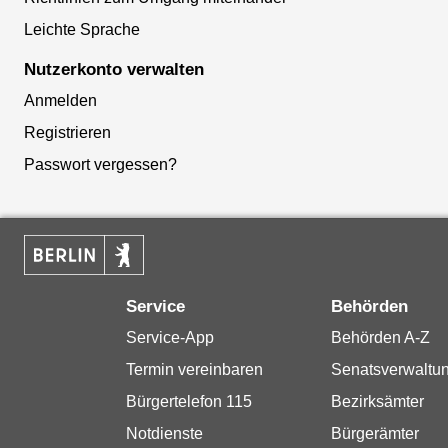
Leichte Sprache
Nutzerkonto verwalten
Anmelden
Registrieren
Passwort vergessen?
Service
Behörden
Service-App
Behörden A-Z
Termin vereinbaren
Senatsverwaltu
Bürgertelefon 115
Bezirksämter
Notdienste
Bürgerämter