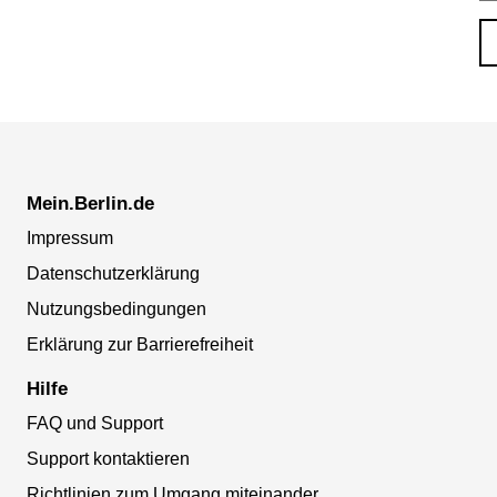
Mein.Berlin.de
Impressum
Datenschutzerklärung
Nutzungsbedingungen
Erklärung zur Barrierefreiheit
Hilfe
FAQ und Support
Support kontaktieren
Richtlinien zum Umgang miteinander