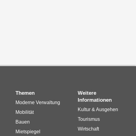
Themen
Weitere
Informationen
Moderne Verwaltung
Kultur & Ausgehen
Mobilität
Tourismus
Bauen
Wirtschaft
Mietspiegel