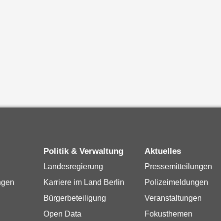
Politik & Verwaltung
Aktuelles
Landesregierung
Pressemitteilungen
ngen
Karriere im Land Berlin
Polizeimeldungen
Bürgerbeteiligung
Veranstaltungen
Open Data
Fokusthemen