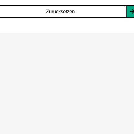
Zurücksetzen