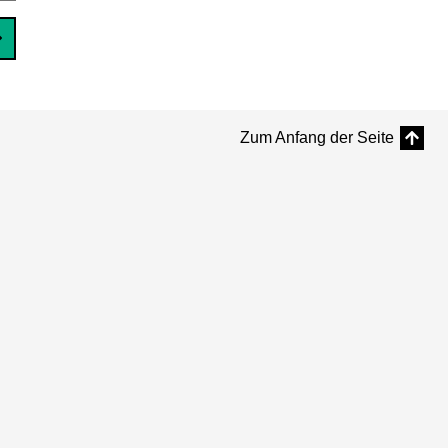
Zum Anfang der Seite