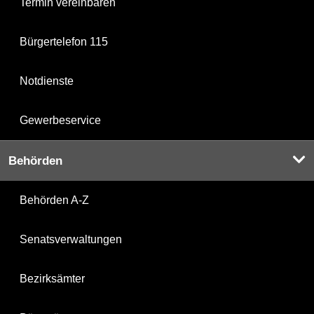
Termin vereinbaren
Bürgertelefon 115
Notdienste
Gewerbeservice
Behörden
Behörden A-Z
Senatsverwaltungen
Bezirksämter