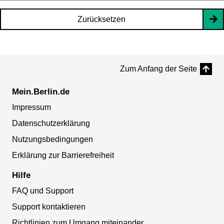
Zurücksetzen
Zum Anfang der Seite
Mein.Berlin.de
Impressum
Datenschutzerklärung
Nutzungsbedingungen
Erklärung zur Barrierefreiheit
Hilfe
FAQ und Support
Support kontaktieren
Richtlinien zum Umgang miteinander