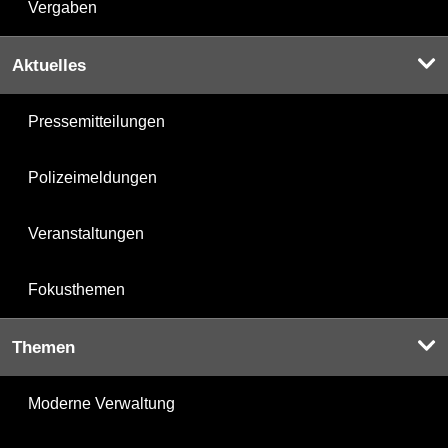
Vergaben
Aktuelles
Pressemitteilungen
Polizeimeldungen
Veranstaltungen
Fokusthemen
Themen
Moderne Verwaltung