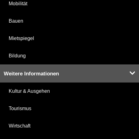
Mobilität
Bauen
Mietspiegel
Bildung
Weitere Informationen
Kultur & Ausgehen
Tourismus
Wirtschaft