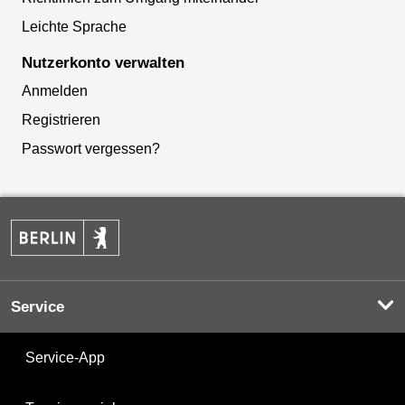
Leichte Sprache
Nutzerkonto verwalten
Anmelden
Registrieren
Passwort vergessen?
Service
Service-App