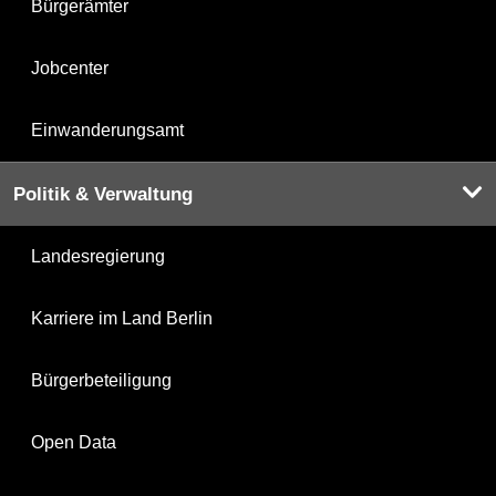
Bürgerämter
Jobcenter
Einwanderungsamt
Politik & Verwaltung
Landesregierung
Karriere im Land Berlin
Bürgerbeteiligung
Open Data