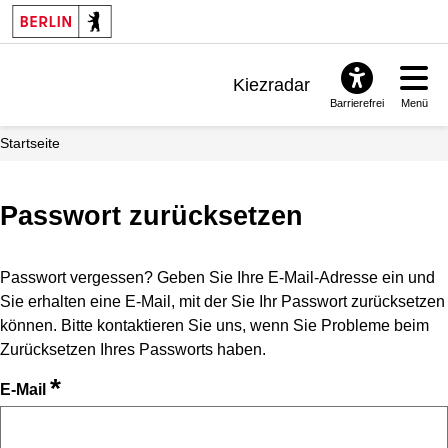
Kiezradar
Barrierefrei
Menü
Benachrichtigungen
Startseite
FAQ & Support
Passwort zurücksetzen
Passwort vergessen? Geben Sie Ihre E-Mail-Adresse ein und
Sie erhalten eine E-Mail, mit der Sie Ihr Passwort zurücksetzen
können. Bitte kontaktieren Sie uns, wenn Sie Probleme beim
Zurücksetzen Ihres Passworts haben.
*
E-Mail