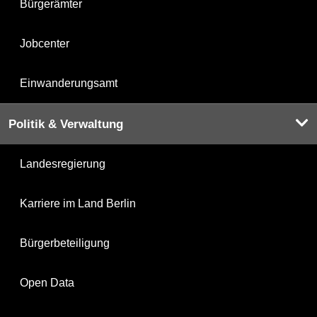
Bürgerämter
Jobcenter
Einwanderungsamt
Politik & Verwaltung
Landesregierung
Karriere im Land Berlin
Bürgerbeteiligung
Open Data