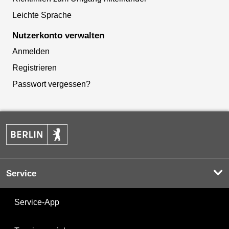
Leichte Sprache
Nutzerkonto verwalten
Anmelden
Registrieren
Passwort vergessen?
Service
Service-App