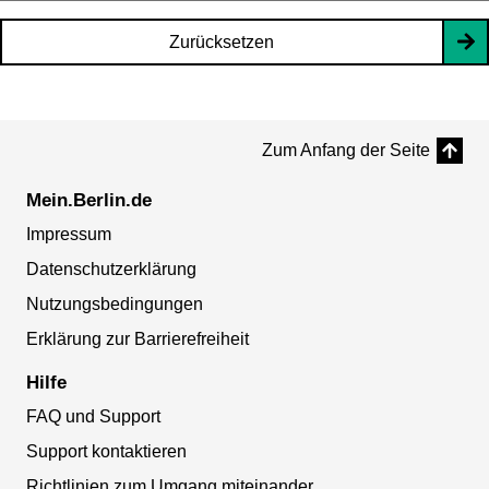
Zurücksetzen
Zum Anfang der Seite
Mein.Berlin.de
Impressum
Datenschutzerklärung
Nutzungsbedingungen
Erklärung zur Barrierefreiheit
Hilfe
FAQ und Support
Support kontaktieren
Richtlinien zum Umgang miteinander