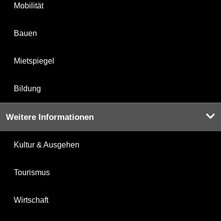
Mobilität
Bauen
Mietspiegel
Bildung
Weitere Informationen
Kultur & Ausgehen
Tourismus
Wirtschaft