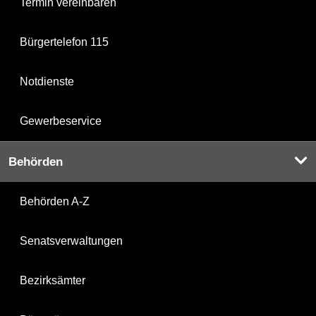
Termin vereinbaren
Bürgertelefon 115
Notdienste
Gewerbeservice
Behörden
Behörden A-Z
Senatsverwaltungen
Bezirksämter