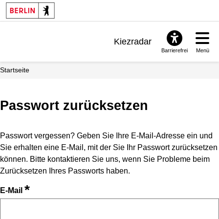
Kiezradar
Barrierefrei
Menü
Benachrichtigungen
Startseite
FAQ & Support
Passwort zurücksetzen
Passwort vergessen? Geben Sie Ihre E-Mail-Adresse ein und
Sie erhalten eine E-Mail, mit der Sie Ihr Passwort zurücksetzen
können. Bitte kontaktieren Sie uns, wenn Sie Probleme beim
Zurücksetzen Ihres Passworts haben.
*
E-Mail