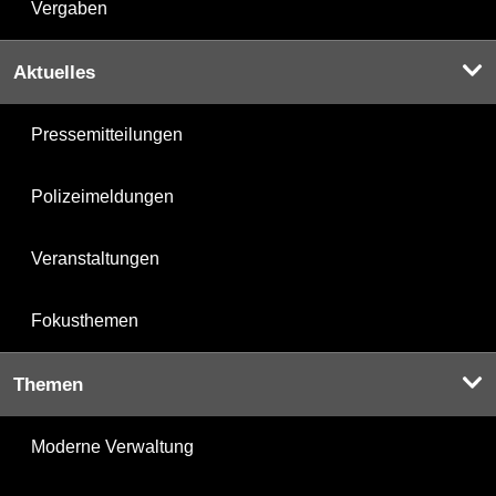
Vergaben
Aktuelles
Pressemitteilungen
Polizeimeldungen
Veranstaltungen
Fokusthemen
Themen
Moderne Verwaltung