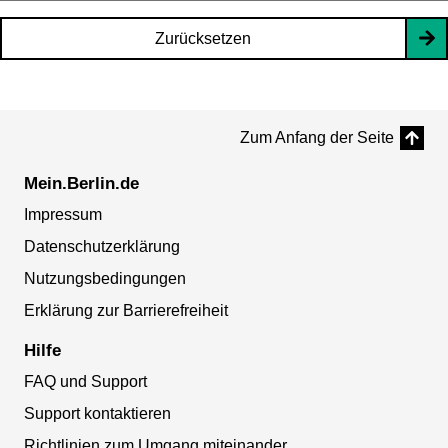
Zurücksetzen
Zum Anfang der Seite
Mein.Berlin.de
Impressum
Datenschutzerklärung
Nutzungsbedingungen
Erklärung zur Barrierefreiheit
Hilfe
FAQ und Support
Support kontaktieren
Richtlinien zum Umgang miteinander