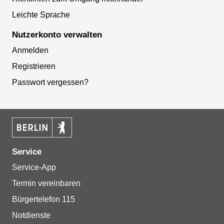
Leichte Sprache
Nutzerkonto verwalten
Anmelden
Registrieren
Passwort vergessen?
Service
Service-App
Termin vereinbaren
Bürgertelefon 115
Notdienste