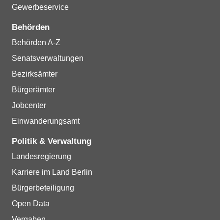
Gewerbeservice
Behörden
Behörden A-Z
Senatsverwaltungen
Bezirksämter
Bürgerämter
Jobcenter
Einwanderungsamt
Politik & Verwaltung
Landesregierung
Karriere im Land Berlin
Bürgerbeteiligung
Open Data
Vergaben