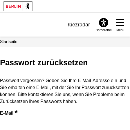
Kiezradar
Barrierefrei
Menü
Benachrichtigungen
Startseite
FAQ & Support
Passwort zurücksetzen
Passwort vergessen? Geben Sie Ihre E-Mail-Adresse ein und
Sie erhalten eine E-Mail, mit der Sie Ihr Passwort zurücksetzen
können. Bitte kontaktieren Sie uns, wenn Sie Probleme beim
Zurücksetzen Ihres Passworts haben.
*
E-Mail