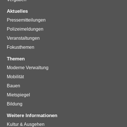
Aktuelles
Pressemitteilungen
Polizeimeldungen
Veranstaltungen
Fokusthemen
Themen
Moderne Verwaltung
Mobilität
Bauen
Mietspiegel
Bildung
Weitere Informationen
Kultur & Ausgehen