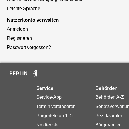
Leichte Sprache
Nutzerkonto verwalten
Anmelden
Registrieren
Passwort vergessen?
Service
Behörden
Service-App
Behörden A-Z
Termin vereinbaren
Senatsverwaltu
Bürgertelefon 115
Bezirksämter
Notdienste
Bürgerämter