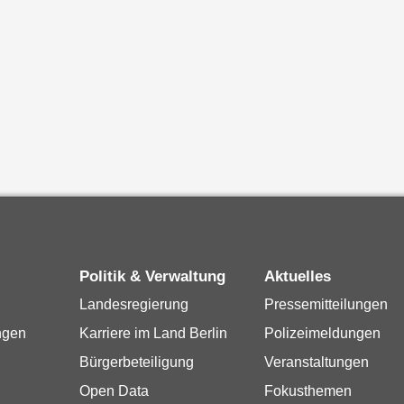
Politik & Verwaltung
Aktuelles
Landesregierung
Pressemitteilungen
ngen
Karriere im Land Berlin
Polizeimeldungen
Bürgerbeteiligung
Veranstaltungen
Open Data
Fokusthemen