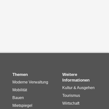
Themen
Weitere
Informationen
Moderne Verwaltung
Kultur & Ausgehen
Mobilität
Tourismus
Bauen
Wirtschaft
Mietspiegel