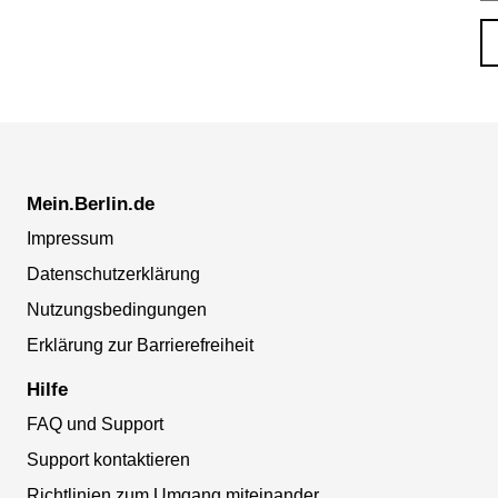
Mein.Berlin.de
Impressum
Datenschutzerklärung
Nutzungsbedingungen
Erklärung zur Barrierefreiheit
Hilfe
FAQ und Support
Support kontaktieren
Richtlinien zum Umgang miteinander