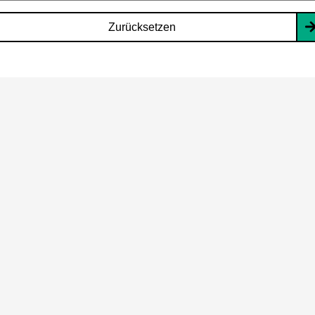
Zurücksetzen