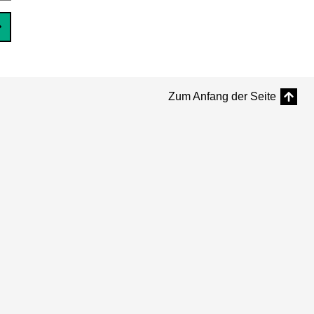
Zum Anfang der Seite