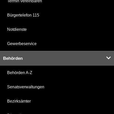
Termin vereinbaren
Bürgertelefon 115
Notdienste
Gewerbeservice
Behörden
Behörden A-Z
Senatsverwaltungen
Bezirksämter