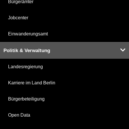
Bürgerämter
Jobcenter
Einwanderungsamt
Politik & Verwaltung
Landesregierung
Karriere im Land Berlin
Bürgerbeteiligung
Open Data