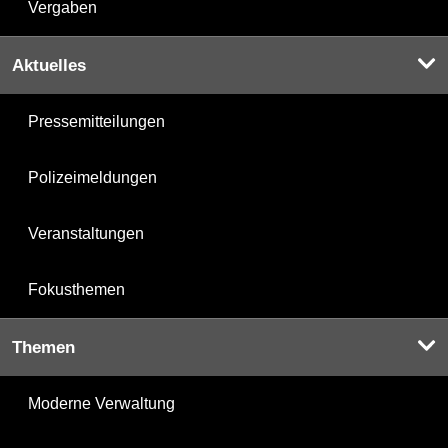
Vergaben
Aktuelles
Pressemitteilungen
Polizeimeldungen
Veranstaltungen
Fokusthemen
Themen
Moderne Verwaltung