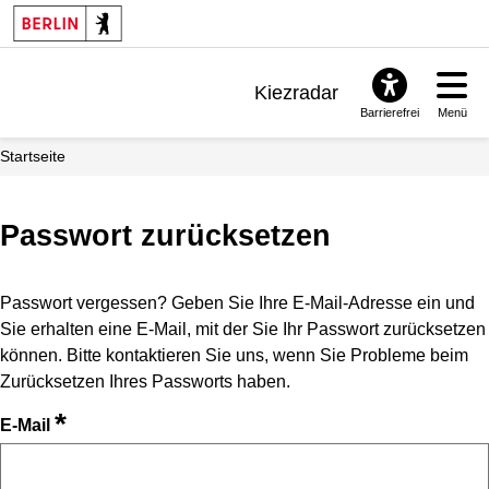
Kiezradar
Barrierefrei
Menü
Benachrichtigungen
Startseite
FAQ & Support
Passwort zurücksetzen
Passwort vergessen? Geben Sie Ihre E-Mail-Adresse ein und
Sie erhalten eine E-Mail, mit der Sie Ihr Passwort zurücksetzen
können. Bitte kontaktieren Sie uns, wenn Sie Probleme beim
Zurücksetzen Ihres Passworts haben.
*
E-Mail