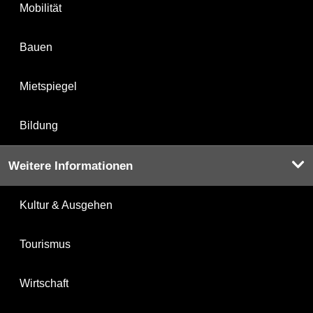
Mobilität
Bauen
Mietspiegel
Bildung
Weitere Informationen
Kultur & Ausgehen
Tourismus
Wirtschaft