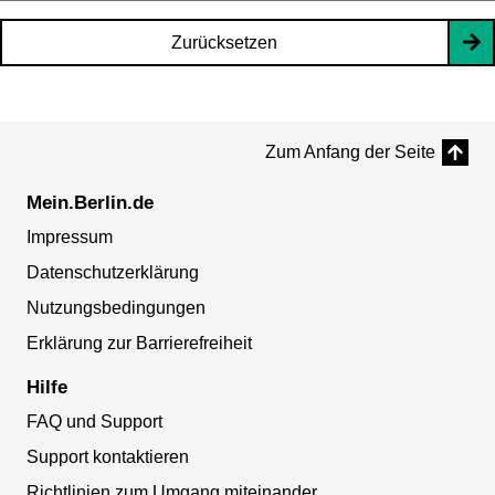
Zurücksetzen
Zum Anfang der Seite
Mein.Berlin.de
Impressum
Datenschutzerklärung
Nutzungsbedingungen
Erklärung zur Barrierefreiheit
Hilfe
FAQ und Support
Support kontaktieren
Richtlinien zum Umgang miteinander