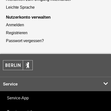
Leichte Sprache
Nutzerkonto verwalten
Anmelden
Registrieren
Passwort vergessen?
Service
Service-App