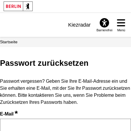
Kiezradar
Barrierefrei
Menü
Benachrichtigungen
Startseite
FAQ & Support
Passwort zurücksetzen
Passwort vergessen? Geben Sie Ihre E-Mail-Adresse ein und
Sie erhalten eine E-Mail, mit der Sie Ihr Passwort zurücksetzen
können. Bitte kontaktieren Sie uns, wenn Sie Probleme beim
Zurücksetzen Ihres Passworts haben.
*
E-Mail