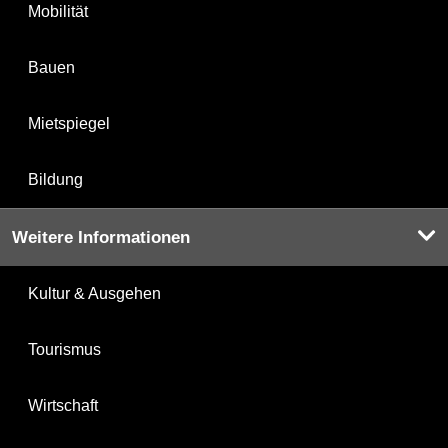
Mobilität
Bauen
Mietspiegel
Bildung
Weitere Informationen
Kultur & Ausgehen
Tourismus
Wirtschaft