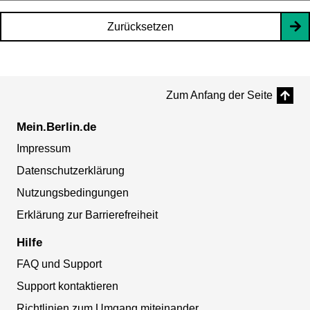
Zurücksetzen
Zum Anfang der Seite
Mein.Berlin.de
Impressum
Datenschutzerklärung
Nutzungsbedingungen
Erklärung zur Barrierefreiheit
Hilfe
FAQ und Support
Support kontaktieren
Richtlinien zum Umgang miteinander