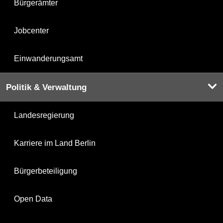
Bürgerämter
Jobcenter
Einwanderungsamt
Politik & Verwaltung
Landesregierung
Karriere im Land Berlin
Bürgerbeteiligung
Open Data