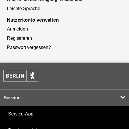
Leichte Sprache
Nutzerkonto verwalten
Anmelden
Registrieren
Passwort vergessen?
Service
Service-App