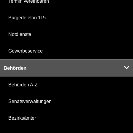
Termin vereinbaren
Bürgertelefon 115
Notdienste
Gewerbeservice
Behörden
Behörden A-Z
Senatsverwaltungen
Bezirksämter