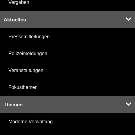
Vergaben
Aktuelles
Pressemitteilungen
Polizeimeldungen
Veranstaltungen
Fokusthemen
Themen
Moderne Verwaltung