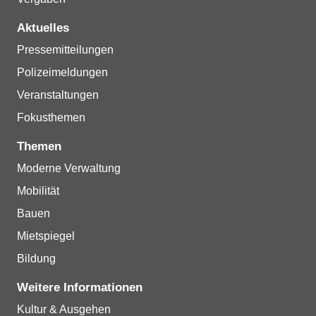
Aktuelles
Pressemitteilungen
Polizeimeldungen
Veranstaltungen
Fokusthemen
Themen
Moderne Verwaltung
Mobilität
Bauen
Mietspiegel
Bildung
Weitere Informationen
Kultur & Ausgehen