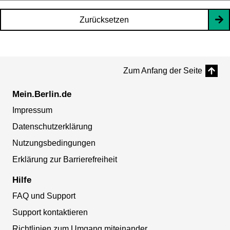
Zurücksetzen
Zum Anfang der Seite
Mein.Berlin.de
Impressum
Datenschutzerklärung
Nutzungsbedingungen
Erklärung zur Barrierefreiheit
Hilfe
FAQ und Support
Support kontaktieren
Richtlinien zum Umgang miteinander