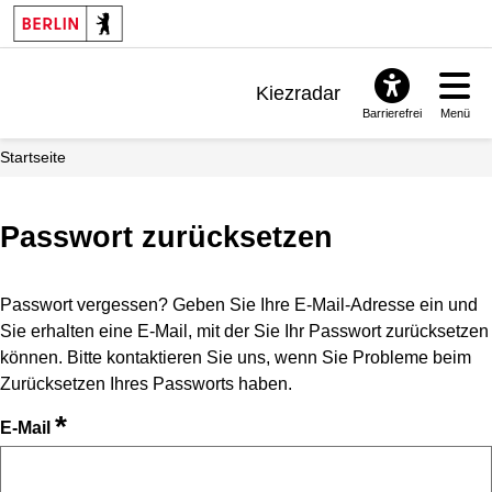
Kiezradar
Barrierefrei
Menü
Benachrichtigungen
Startseite
FAQ & Support
Passwort zurücksetzen
Passwort vergessen? Geben Sie Ihre E-Mail-Adresse ein und
Sie erhalten eine E-Mail, mit der Sie Ihr Passwort zurücksetzen
können. Bitte kontaktieren Sie uns, wenn Sie Probleme beim
Zurücksetzen Ihres Passworts haben.
*
E-Mail