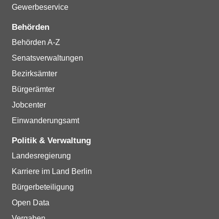
Gewerbeservice
Behörden
Behörden A-Z
Senatsverwaltungen
Bezirksämter
Bürgerämter
Jobcenter
Einwanderungsamt
Politik & Verwaltung
Landesregierung
Karriere im Land Berlin
Bürgerbeteiligung
Open Data
Vergaben