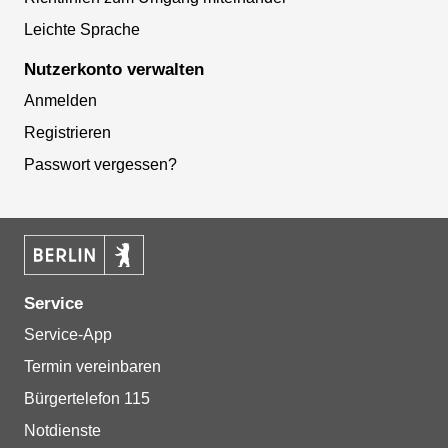
Leichte Sprache
Nutzerkonto verwalten
Anmelden
Registrieren
Passwort vergessen?
Service
Service-App
Termin vereinbaren
Bürgertelefon 115
Notdienste