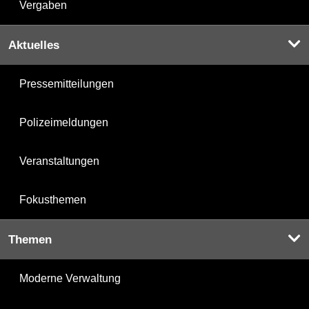
Vergaben
Aktuelles
Pressemitteilungen
Polizeimeldungen
Veranstaltungen
Fokusthemen
Themen
Moderne Verwaltung