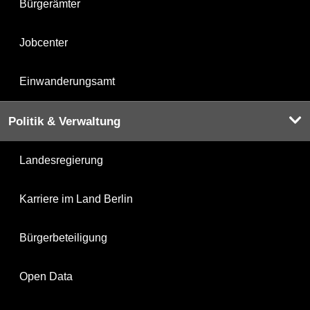
Bürgerämter
Jobcenter
Einwanderungsamt
Politik & Verwaltung
Landesregierung
Karriere im Land Berlin
Bürgerbeteiligung
Open Data