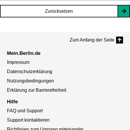
Zurücksetzen
Zum Anfang der Seite
Mein.Berlin.de
Impressum
Datenschutzerklärung
Nutzungsbedingungen
Erklärung zur Barrierefreiheit
Hilfe
FAQ und Support
Support kontaktieren
Richtlinien zum Umgang miteinander