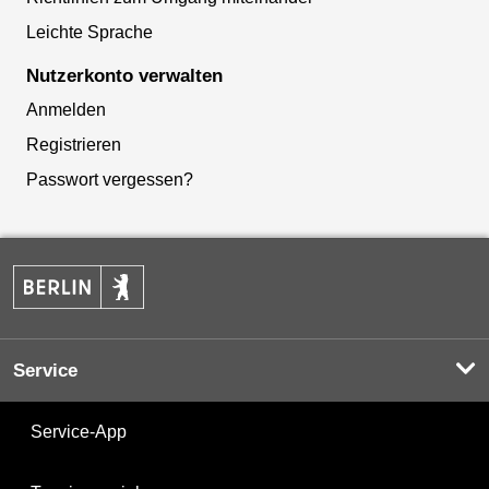
Leichte Sprache
Nutzerkonto verwalten
Anmelden
Registrieren
Passwort vergessen?
Service
Service-App