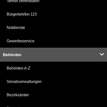
Termin vereinbaren
Bürgertelefon 115
Notdienste
Gewerbeservice
Behörden
Behörden A-Z
Senatsverwaltungen
Bezirksämter