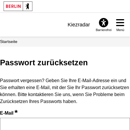
Kiezradar
Barrierefrei
Menü
Benachrichtigungen
Startseite
FAQ & Support
Passwort zurücksetzen
Passwort vergessen? Geben Sie Ihre E-Mail-Adresse ein und
Sie erhalten eine E-Mail, mit der Sie Ihr Passwort zurücksetzen
können. Bitte kontaktieren Sie uns, wenn Sie Probleme beim
Zurücksetzen Ihres Passworts haben.
*
E-Mail