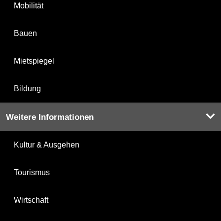
Mobilität
Bauen
Mietspiegel
Bildung
Weitere Informationen
Kultur & Ausgehen
Tourismus
Wirtschaft