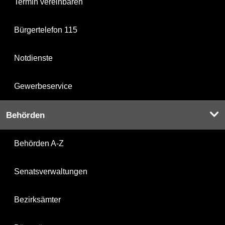
Termin vereinbaren
Bürgertelefon 115
Notdienste
Gewerbeservice
Behörden
Behörden A-Z
Senatsverwaltungen
Bezirksämter