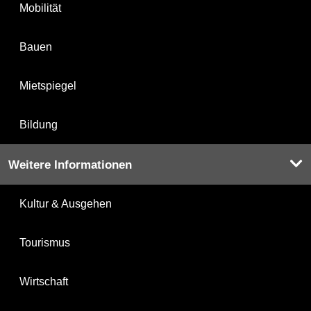
Mobilität
Bauen
Mietspiegel
Bildung
Weitere Informationen
Kultur & Ausgehen
Tourismus
Wirtschaft