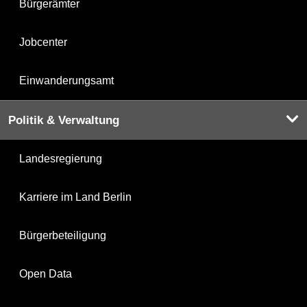
Bürgerämter
Jobcenter
Einwanderungsamt
Politik & Verwaltung
Landesregierung
Karriere im Land Berlin
Bürgerbeteiligung
Open Data