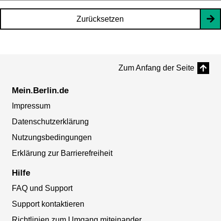
Zurücksetzen
Zum Anfang der Seite
Mein.Berlin.de
Impressum
Datenschutzerklärung
Nutzungsbedingungen
Erklärung zur Barrierefreiheit
Hilfe
FAQ und Support
Support kontaktieren
Richtlinien zum Umgang miteinander