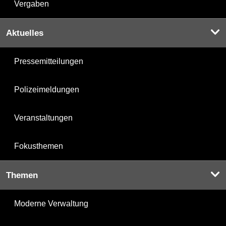
Vergaben
Aktuelles
Pressemitteilungen
Polizeimeldungen
Veranstaltungen
Fokusthemen
Themen
Moderne Verwaltung