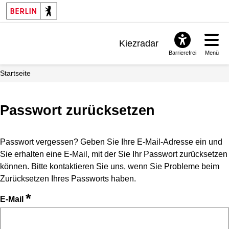
Kiezradar
Barrierefrei
Menü
Benachrichtigungen
Startseite
FAQ & Support
Passwort zurücksetzen
Passwort vergessen? Geben Sie Ihre E-Mail-Adresse ein und
Sie erhalten eine E-Mail, mit der Sie Ihr Passwort zurücksetzen
können. Bitte kontaktieren Sie uns, wenn Sie Probleme beim
Zurücksetzen Ihres Passworts haben.
*
E-Mail