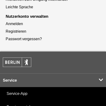
Leichte Sprache
Nutzerkonto verwalten
Anmelden
Registrieren
Passwort vergessen?
Service
Service-App