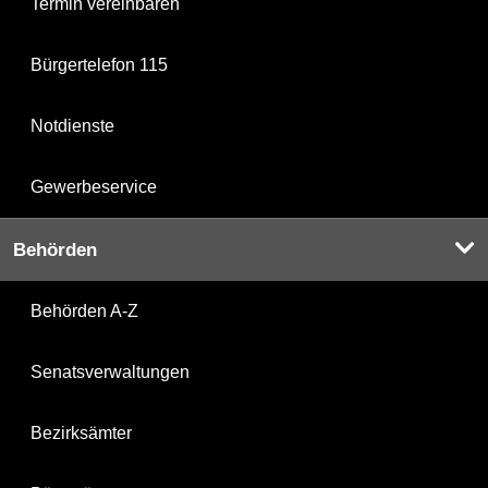
Termin vereinbaren
Bürgertelefon 115
Notdienste
Gewerbeservice
Behörden
Behörden A-Z
Senatsverwaltungen
Bezirksämter