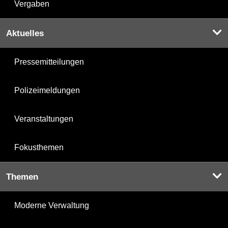
Vergaben
Aktuelles
Pressemitteilungen
Polizeimeldungen
Veranstaltungen
Fokusthemen
Themen
Moderne Verwaltung