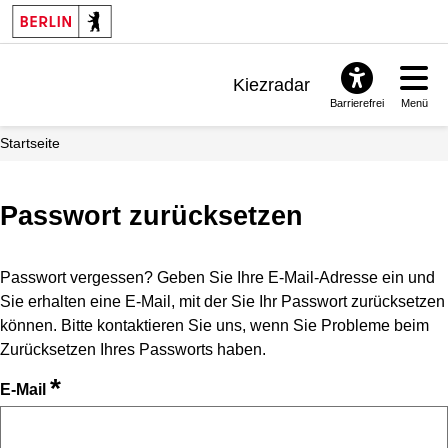
Kiezradar
Barrierefrei
Menü
Benachrichtigungen
Startseite
FAQ & Support
Passwort zurücksetzen
Passwort vergessen? Geben Sie Ihre E-Mail-Adresse ein und
Sie erhalten eine E-Mail, mit der Sie Ihr Passwort zurücksetzen
können. Bitte kontaktieren Sie uns, wenn Sie Probleme beim
Zurücksetzen Ihres Passworts haben.
*
E-Mail