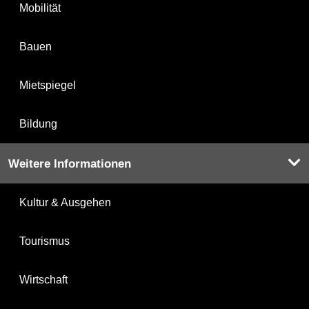
Mobilität
Bauen
Mietspiegel
Bildung
Weitere Informationen
Kultur & Ausgehen
Tourismus
Wirtschaft