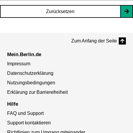
Zurücksetzen
Zum Anfang der Seite
Mein.Berlin.de
Impressum
Datenschutzerklärung
Nutzungsbedingungen
Erklärung zur Barrierefreiheit
Hilfe
FAQ und Support
Support kontaktieren
Richtlinien zum Umgang miteinander