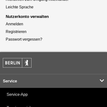
Leichte Sprache
Nutzerkonto verwalten
Anmelden
Registrieren
Passwort vergessen?
Service
Service-App