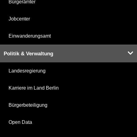
Bürgerämter
Jobcenter
Einwanderungsamt
Politik & Verwaltung
Landesregierung
Karriere im Land Berlin
Bürgerbeteiligung
Open Data