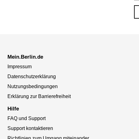
Mein.Berlin.de
Impressum
Datenschutzerklärung
Nutzungsbedingungen
Erklärung zur Barrierefreiheit
Hilfe
FAQ und Support
Support kontaktieren
Richtlinien zum Umgang miteinander