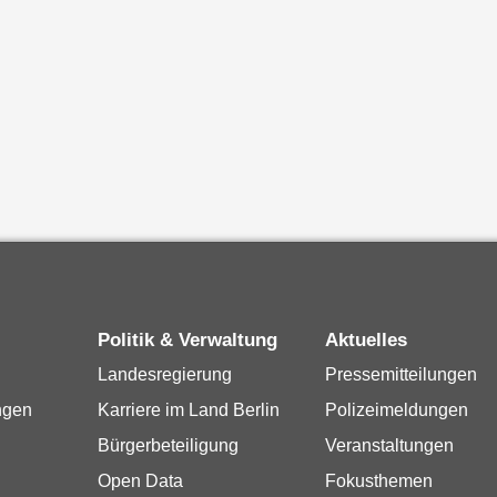
Politik & Verwaltung
Aktuelles
Landesregierung
Pressemitteilungen
ngen
Karriere im Land Berlin
Polizeimeldungen
Bürgerbeteiligung
Veranstaltungen
Open Data
Fokusthemen