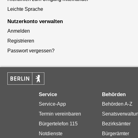
Leichte Sprache
Nutzerkonto verwalten
Anmelden
Registrieren
Passwort vergessen?
Service
Behörden
Service-App
Behörden A-Z
Termin vereinbaren
Senatsverwaltu
Bürgertelefon 115
Bezirksämter
Notdienste
Bürgerämter