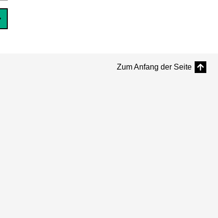
Zum Anfang der Seite