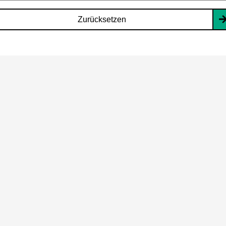
Zurücksetzen