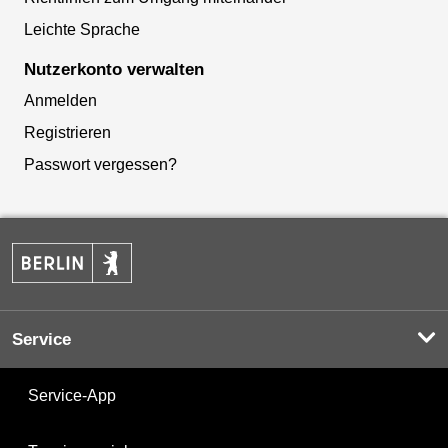
Leichte Sprache
Nutzerkonto verwalten
Anmelden
Registrieren
Passwort vergessen?
Service
Service-App