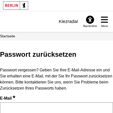
Kiezradar
Barrierefrei
Menü
Benachrichtigungen
Startseite
FAQ & Support
Passwort zurücksetzen
Passwort vergessen? Geben Sie Ihre E-Mail-Adresse ein und
Sie erhalten eine E-Mail, mit der Sie Ihr Passwort zurücksetzen
können. Bitte kontaktieren Sie uns, wenn Sie Probleme beim
Zurücksetzen Ihres Passworts haben.
*
E-Mail