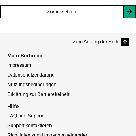
Zurücksetzen
Zum Anfang der Seite
Mein.Berlin.de
Impressum
Datenschutzerklärung
Nutzungsbedingungen
Erklärung zur Barrierefreiheit
Hilfe
FAQ und Support
Support kontaktieren
Richtlinien zum Umgang miteinander