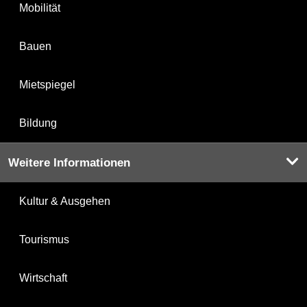
Mobilität
Bauen
Mietspiegel
Bildung
Weitere Informationen
Kultur & Ausgehen
Tourismus
Wirtschaft