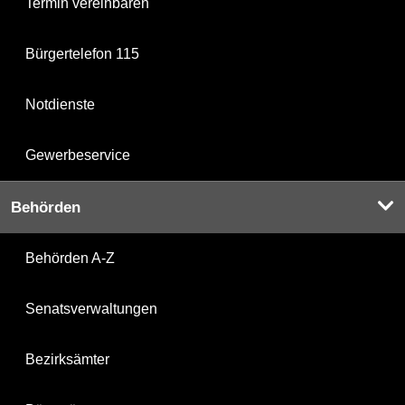
Termin vereinbaren
Bürgertelefon 115
Notdienste
Gewerbeservice
Behörden
Behörden A-Z
Senatsverwaltungen
Bezirksämter