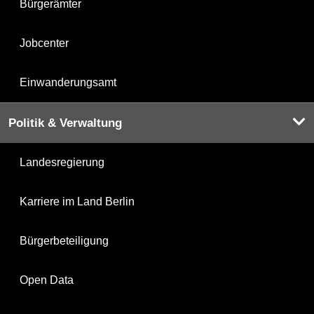
Bürgerämter
Jobcenter
Einwanderungsamt
Politik & Verwaltung
Landesregierung
Karriere im Land Berlin
Bürgerbeteiligung
Open Data