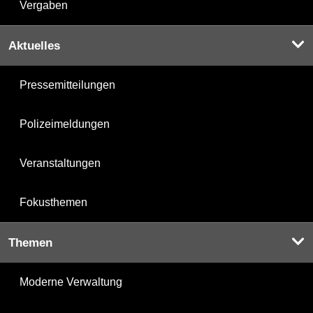
Vergaben
Aktuelles
Pressemitteilungen
Polizeimeldungen
Veranstaltungen
Fokusthemen
Themen
Moderne Verwaltung