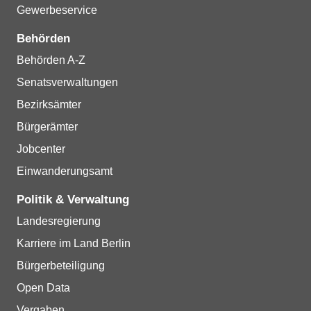
Gewerbeservice
Behörden
Behörden A-Z
Senatsverwaltungen
Bezirksämter
Bürgerämter
Jobcenter
Einwanderungsamt
Politik & Verwaltung
Landesregierung
Karriere im Land Berlin
Bürgerbeteiligung
Open Data
Vergaben