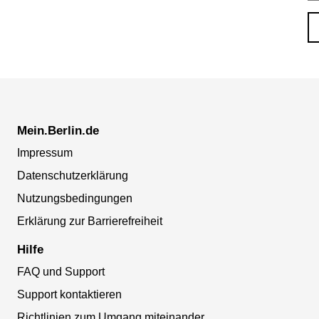
Mein.Berlin.de
Impressum
Datenschutzerklärung
Nutzungsbedingungen
Erklärung zur Barrierefreiheit
Hilfe
FAQ und Support
Support kontaktieren
Richtlinien zum Umgang miteinander