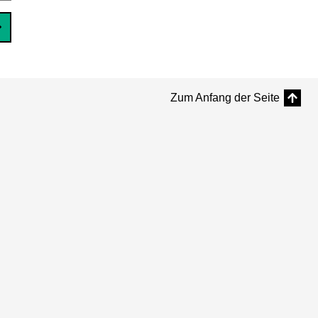
Zum Anfang der Seite