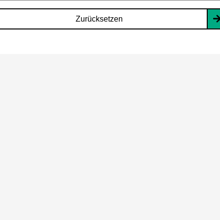
Zurücksetzen