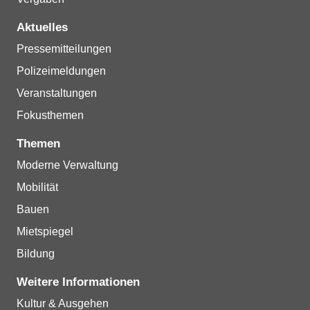
Aktuelles
Pressemitteilungen
Polizeimeldungen
Veranstaltungen
Fokusthemen
Themen
Moderne Verwaltung
Mobilität
Bauen
Mietspiegel
Bildung
Weitere Informationen
Kultur & Ausgehen