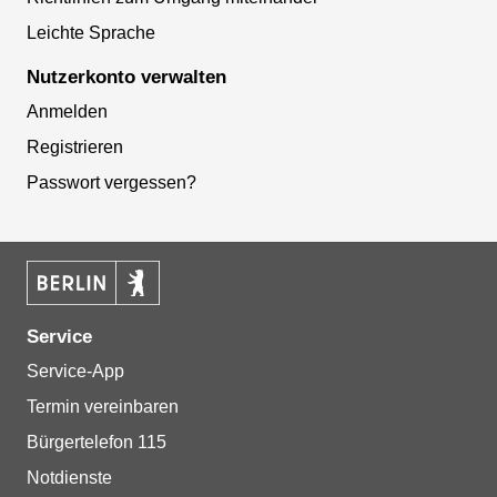
Leichte Sprache
Nutzerkonto verwalten
Anmelden
Registrieren
Passwort vergessen?
Service
Service-App
Termin vereinbaren
Bürgertelefon 115
Notdienste