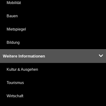
Mobilität
Bauen
Mietspiegel
Bildung
Weitere Informationen
Kultur & Ausgehen
Tourismus
Wirtschaft