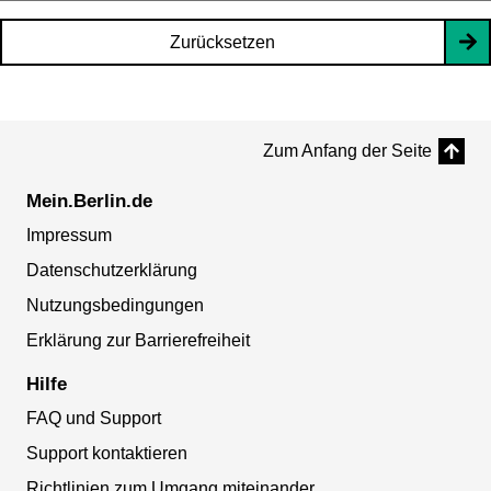
Zurücksetzen
Zum Anfang der Seite
Mein.Berlin.de
Impressum
Datenschutzerklärung
Nutzungsbedingungen
Erklärung zur Barrierefreiheit
Hilfe
FAQ und Support
Support kontaktieren
Richtlinien zum Umgang miteinander