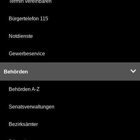
Termin vereinbaren
Bürgertelefon 115
Notdienste
Gewerbeservice
Behörden
Behörden A-Z
Senatsverwaltungen
Bezirksämter