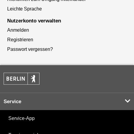
Leichte Sprache
Nutzerkonto verwalten
Anmelden
Registrieren
Passwort vergessen?
Service
Service-App