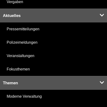
Vergaben
Aktuelles
Pressemitteilungen
Polizeimeldungen
Veranstaltungen
Fokusthemen
Themen
Moderne Verwaltung