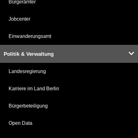
Bürgerämter
Jobcenter
Einwanderungsamt
Politik & Verwaltung
Landesregierung
Karriere im Land Berlin
Bürgerbeteiligung
Open Data