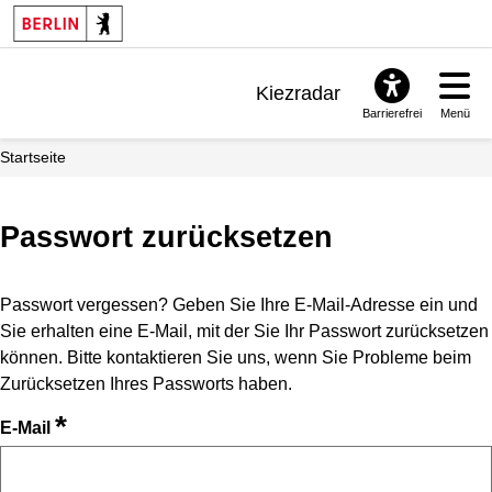
Kiezradar
Barrierefrei
Menü
Benachrichtigungen
Startseite
FAQ & Support
Passwort zurücksetzen
Passwort vergessen? Geben Sie Ihre E-Mail-Adresse ein und
Sie erhalten eine E-Mail, mit der Sie Ihr Passwort zurücksetzen
können. Bitte kontaktieren Sie uns, wenn Sie Probleme beim
Zurücksetzen Ihres Passworts haben.
*
E-Mail