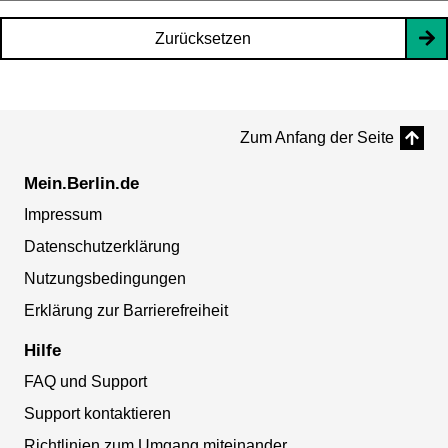
Zurücksetzen
Zum Anfang der Seite
Mein.Berlin.de
Impressum
Datenschutzerklärung
Nutzungsbedingungen
Erklärung zur Barrierefreiheit
Hilfe
FAQ und Support
Support kontaktieren
Richtlinien zum Umgang miteinander