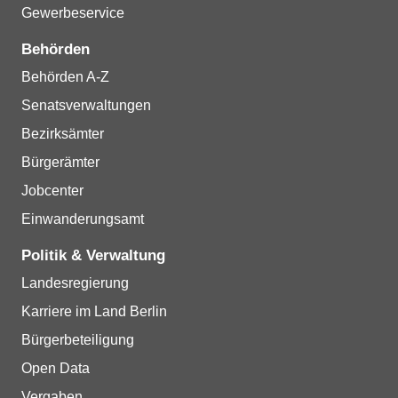
Gewerbeservice
Behörden
Behörden A-Z
Senatsverwaltungen
Bezirksämter
Bürgerämter
Jobcenter
Einwanderungsamt
Politik & Verwaltung
Landesregierung
Karriere im Land Berlin
Bürgerbeteiligung
Open Data
Vergaben