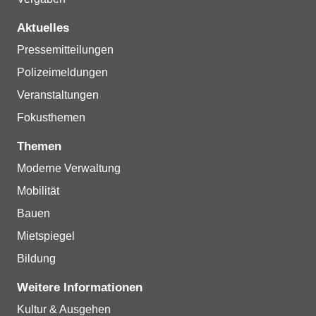
Aktuelles
Pressemitteilungen
Polizeimeldungen
Veranstaltungen
Fokusthemen
Themen
Moderne Verwaltung
Mobilität
Bauen
Mietspiegel
Bildung
Weitere Informationen
Kultur & Ausgehen