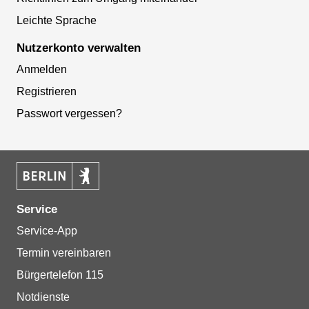
Leichte Sprache
Nutzerkonto verwalten
Anmelden
Registrieren
Passwort vergessen?
Service
Service-App
Termin vereinbaren
Bürgertelefon 115
Notdienste