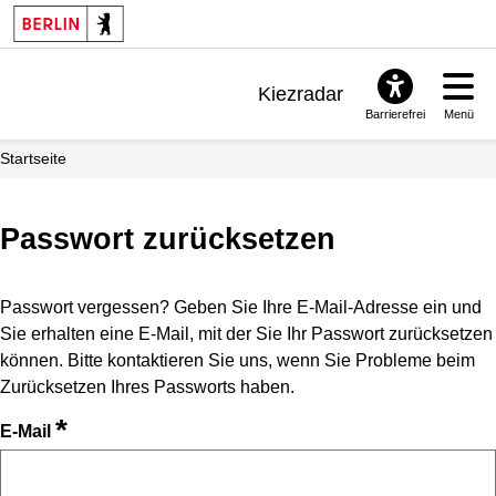
Kiezradar
Barrierefrei
Menü
Benachrichtigungen
Startseite
FAQ & Support
Passwort zurücksetzen
Passwort vergessen? Geben Sie Ihre E-Mail-Adresse ein und
Sie erhalten eine E-Mail, mit der Sie Ihr Passwort zurücksetzen
können. Bitte kontaktieren Sie uns, wenn Sie Probleme beim
Zurücksetzen Ihres Passworts haben.
*
E-Mail