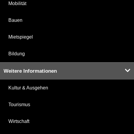
Mobilität
Bauen
Mietspiegel
Bildung
Weitere Informationen
Kultur & Ausgehen
Tourismus
Wirtschaft