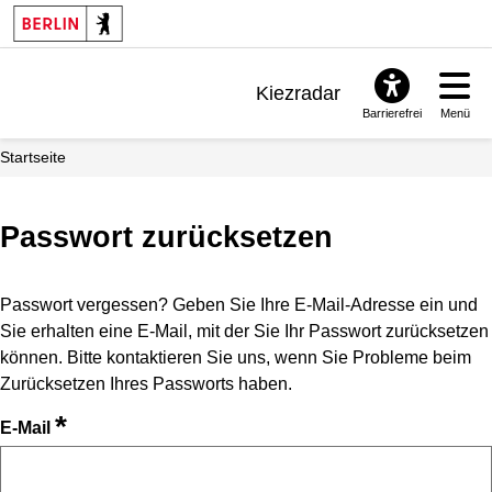
Kiezradar
Barrierefrei
Menü
Benachrichtigungen
Startseite
FAQ & Support
Passwort zurücksetzen
Passwort vergessen? Geben Sie Ihre E-Mail-Adresse ein und
Sie erhalten eine E-Mail, mit der Sie Ihr Passwort zurücksetzen
können. Bitte kontaktieren Sie uns, wenn Sie Probleme beim
Zurücksetzen Ihres Passworts haben.
*
E-Mail