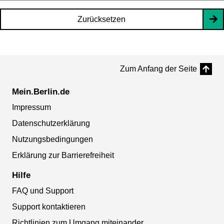
Zurücksetzen
Zum Anfang der Seite
Mein.Berlin.de
Impressum
Datenschutzerklärung
Nutzungsbedingungen
Erklärung zur Barrierefreiheit
Hilfe
FAQ und Support
Support kontaktieren
Richtlinien zum Umgang miteinander