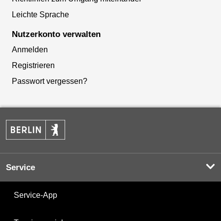
Leichte Sprache
Nutzerkonto verwalten
Anmelden
Registrieren
Passwort vergessen?
Service
Service-App