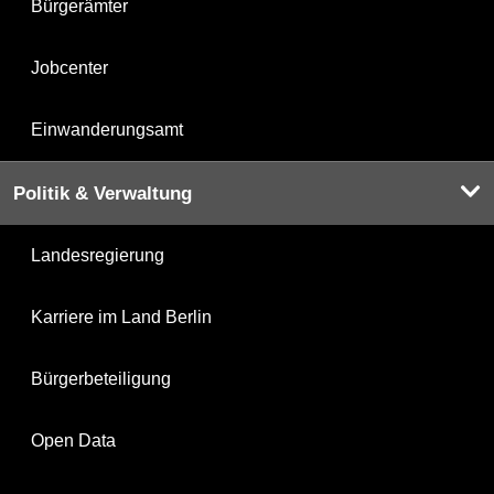
Bürgerämter
Jobcenter
Einwanderungsamt
Politik & Verwaltung
Landesregierung
Karriere im Land Berlin
Bürgerbeteiligung
Open Data