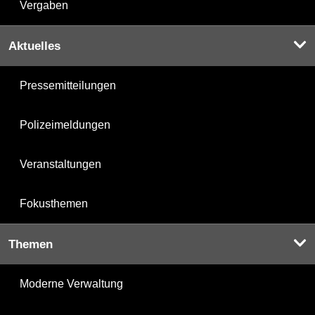
Vergaben
Aktuelles
Pressemitteilungen
Polizeimeldungen
Veranstaltungen
Fokusthemen
Themen
Moderne Verwaltung