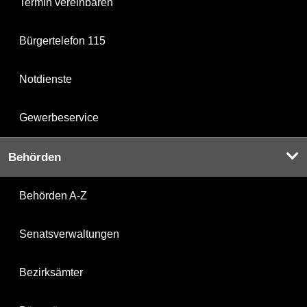
Termin vereinbaren
Bürgertelefon 115
Notdienste
Gewerbeservice
Behörden
Behörden A-Z
Senatsverwaltungen
Bezirksämter