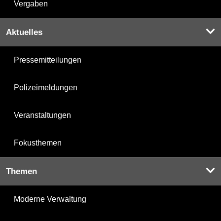
Vergaben
Aktuelles
Pressemitteilungen
Polizeimeldungen
Veranstaltungen
Fokusthemen
Themen
Moderne Verwaltung