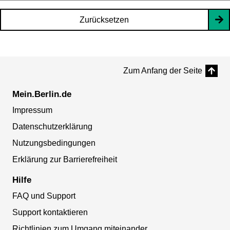
Zurücksetzen
Zum Anfang der Seite
Mein.Berlin.de
Impressum
Datenschutzerklärung
Nutzungsbedingungen
Erklärung zur Barrierefreiheit
Hilfe
FAQ und Support
Support kontaktieren
Richtlinien zum Umgang miteinander