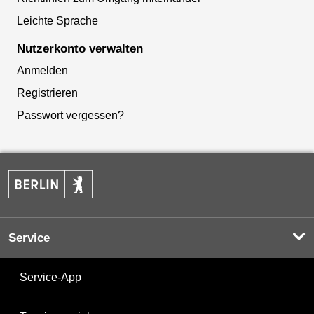
Leichte Sprache
Nutzerkonto verwalten
Anmelden
Registrieren
Passwort vergessen?
Service
Service-App