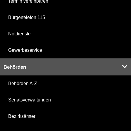
Termin vereinbaren
Bürgertelefon 115
Notdienste
Gewerbeservice
Behörden
Behörden A-Z
Senatsverwaltungen
Bezirksämter