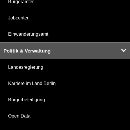
Bürgerämter
Jobcenter
Einwanderungsamt
Politik & Verwaltung
Landesregierung
Karriere im Land Berlin
Bürgerbeteiligung
Open Data