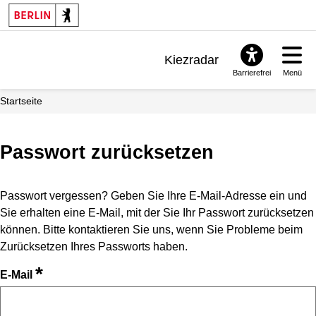
Kiezradar
Barrierefrei
Menü
Benachrichtigungen
Startseite
FAQ & Support
Passwort zurücksetzen
Passwort vergessen? Geben Sie Ihre E-Mail-Adresse ein und
Sie erhalten eine E-Mail, mit der Sie Ihr Passwort zurücksetzen
können. Bitte kontaktieren Sie uns, wenn Sie Probleme beim
Zurücksetzen Ihres Passworts haben.
*
E-Mail