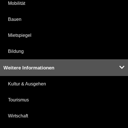
Mobilität
Bauen
Mietspiegel
Bildung
Weitere Informationen
Kultur & Ausgehen
Tourismus
Wirtschaft