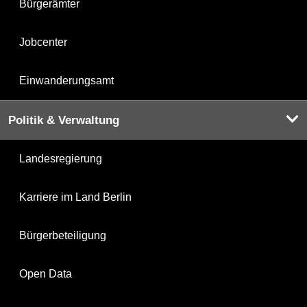
Bürgerämter
Jobcenter
Einwanderungsamt
Politik & Verwaltung
Landesregierung
Karriere im Land Berlin
Bürgerbeteiligung
Open Data