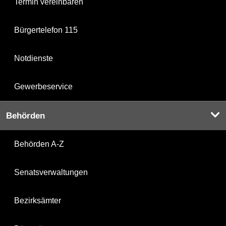
Termin vereinbaren
Bürgertelefon 115
Notdienste
Gewerbeservice
Behörden
Behörden A-Z
Senatsverwaltungen
Bezirksämter