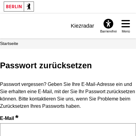
Kiezradar
Barrierefrei
Menü
Benachrichtigungen
Startseite
FAQ & Support
Passwort zurücksetzen
Passwort vergessen? Geben Sie Ihre E-Mail-Adresse ein und
Sie erhalten eine E-Mail, mit der Sie Ihr Passwort zurücksetzen
können. Bitte kontaktieren Sie uns, wenn Sie Probleme beim
Zurücksetzen Ihres Passworts haben.
*
E-Mail