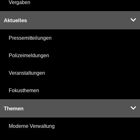
Vergaben
Aktuelles
Pressemitteilungen
Polizeimeldungen
Veranstaltungen
Fokusthemen
Themen
Moderne Verwaltung