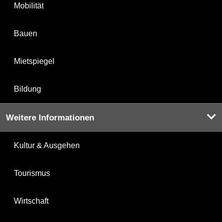
Mobilität
Bauen
Mietspiegel
Bildung
Weitere Informationen
Kultur & Ausgehen
Tourismus
Wirtschaft