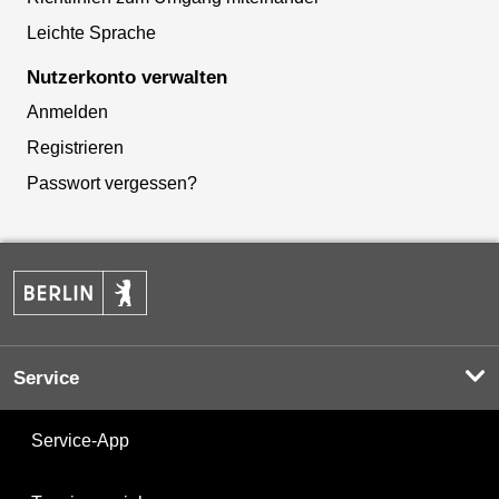
Leichte Sprache
Nutzerkonto verwalten
Anmelden
Registrieren
Passwort vergessen?
Service
Service-App