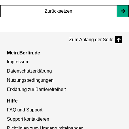
Zurücksetzen
Zum Anfang der Seite
Mein.Berlin.de
Impressum
Datenschutzerklärung
Nutzungsbedingungen
Erklärung zur Barrierefreiheit
Hilfe
FAQ und Support
Support kontaktieren
Richtlinien zum Umgang miteinander