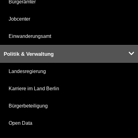
Bürgerämter
Jobcenter
Einwanderungsamt
Politik & Verwaltung
Landesregierung
Karriere im Land Berlin
Bürgerbeteiligung
Open Data