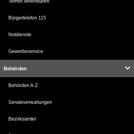
Termin vereinbaren
Bürgertelefon 115
Notdienste
Gewerbeservice
Behörden
Behörden A-Z
Senatsverwaltungen
Bezirksämter