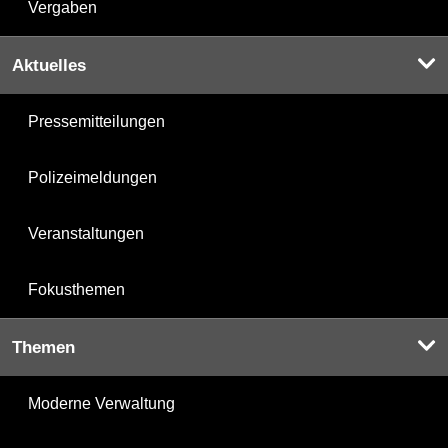
Vergaben
Aktuelles
Pressemitteilungen
Polizeimeldungen
Veranstaltungen
Fokusthemen
Themen
Moderne Verwaltung