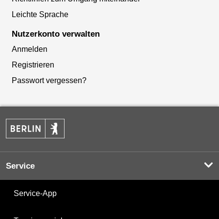
Leichte Sprache
Nutzerkonto verwalten
Anmelden
Registrieren
Passwort vergessen?
Service
Service-App