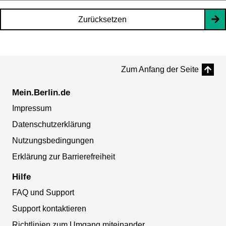
Zurücksetzen
Zum Anfang der Seite
Mein.Berlin.de
Impressum
Datenschutzerklärung
Nutzungsbedingungen
Erklärung zur Barrierefreiheit
Hilfe
FAQ und Support
Support kontaktieren
Richtlinien zum Umgang miteinander