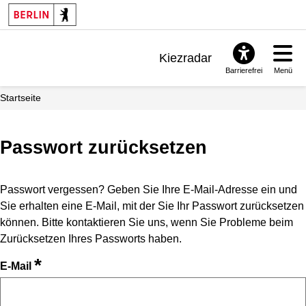
Kiezradar
Barrierefrei
Menü
Benachrichtigungen
Startseite
FAQ & Support
Passwort zurücksetzen
Passwort vergessen? Geben Sie Ihre E-Mail-Adresse ein und
Sie erhalten eine E-Mail, mit der Sie Ihr Passwort zurücksetzen
können. Bitte kontaktieren Sie uns, wenn Sie Probleme beim
Zurücksetzen Ihres Passworts haben.
*
E-Mail