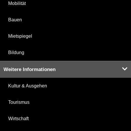
Mobilität
Bauen
Mietspiegel
Bildung
Weitere Informationen
Kultur & Ausgehen
Tourismus
Wirtschaft