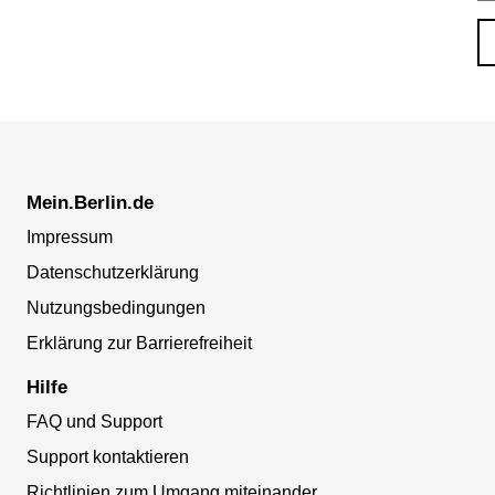
Mein.Berlin.de
Impressum
Datenschutzerklärung
Nutzungsbedingungen
Erklärung zur Barrierefreiheit
Hilfe
FAQ und Support
Support kontaktieren
Richtlinien zum Umgang miteinander