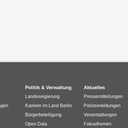
Politik & Verwaltung
Aktuelles
Landesregierung
Pressemitteilungen
ngen
Karriere im Land Berlin
Polizeimeldungen
Bürgerbeteiligung
Veranstaltungen
Open Data
Fokusthemen