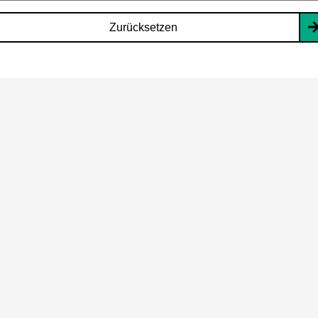
Zurücksetzen