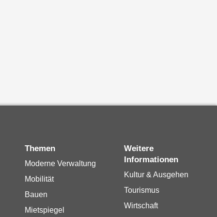
Themen
Weitere
Informationen
Moderne Verwaltung
Kultur & Ausgehen
Mobilität
Tourismus
Bauen
Wirtschaft
Mietspiegel