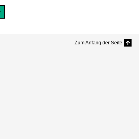
Zum Anfang der Seite