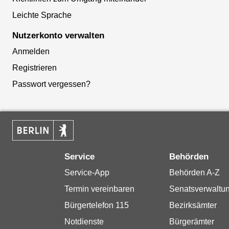
Leichte Sprache
Nutzerkonto verwalten
Anmelden
Registrieren
Passwort vergessen?
Service
Behörden
Service-App
Behörden A-Z
Termin vereinbaren
Senatsverwaltu
Bürgertelefon 115
Bezirksämter
Notdienste
Bürgerämter