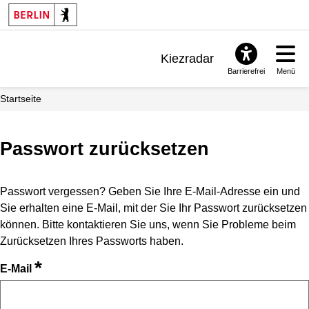
Kiezradar
Barrierefrei
Menü
Benachrichtigungen
Startseite
FAQ & Support
Passwort zurücksetzen
Passwort vergessen? Geben Sie Ihre E-Mail-Adresse ein und
Sie erhalten eine E-Mail, mit der Sie Ihr Passwort zurücksetzen
können. Bitte kontaktieren Sie uns, wenn Sie Probleme beim
Zurücksetzen Ihres Passworts haben.
*
E-Mail