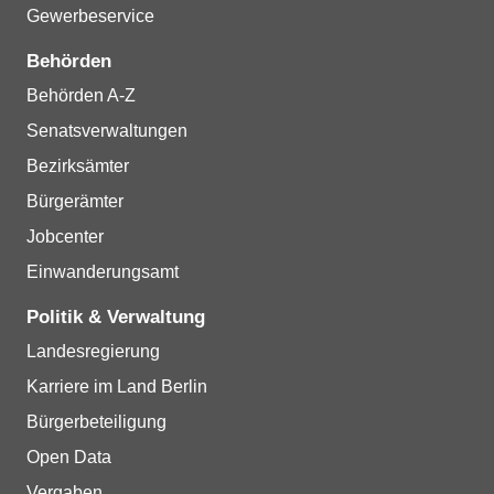
Gewerbeservice
Behörden
Behörden A-Z
Senatsverwaltungen
Bezirksämter
Bürgerämter
Jobcenter
Einwanderungsamt
Politik & Verwaltung
Landesregierung
Karriere im Land Berlin
Bürgerbeteiligung
Open Data
Vergaben