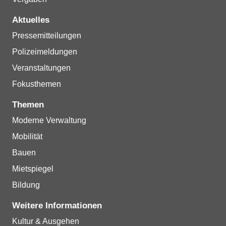
Aktuelles
Pressemitteilungen
Polizeimeldungen
Veranstaltungen
Fokusthemen
Themen
Moderne Verwaltung
Mobilität
Bauen
Mietspiegel
Bildung
Weitere Informationen
Kultur & Ausgehen