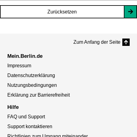
Zurücksetzen
Zum Anfang der Seite
Mein.Berlin.de
Impressum
Datenschutzerklärung
Nutzungsbedingungen
Erklärung zur Barrierefreiheit
Hilfe
FAQ und Support
Support kontaktieren
Richtlinien zum Umgang miteinander