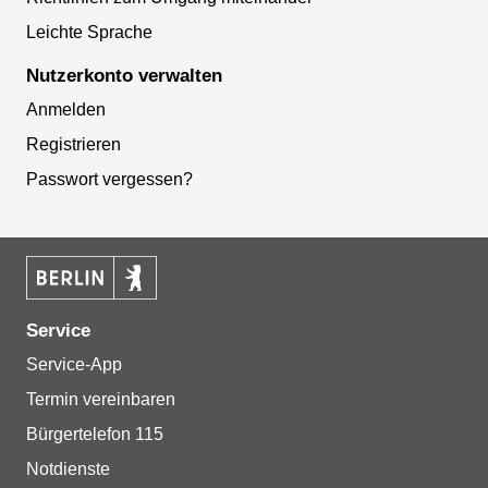
Leichte Sprache
Nutzerkonto verwalten
Anmelden
Registrieren
Passwort vergessen?
Service
Service-App
Termin vereinbaren
Bürgertelefon 115
Notdienste