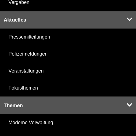
Vergaben
Aktuelles
Pressemitteilungen
Polizeimeldungen
Veranstaltungen
Fokusthemen
Themen
Moderne Verwaltung