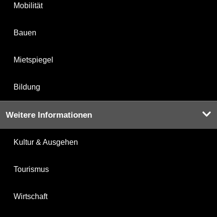
Mobilität
Bauen
Mietspiegel
Bildung
Weitere Informationen
Kultur & Ausgehen
Tourismus
Wirtschaft