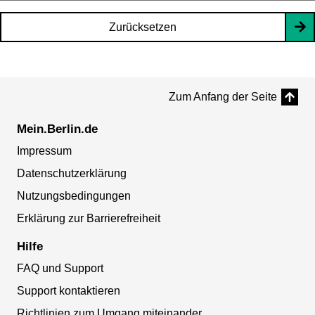
Zurücksetzen
Zum Anfang der Seite
Mein.Berlin.de
Impressum
Datenschutzerklärung
Nutzungsbedingungen
Erklärung zur Barrierefreiheit
Hilfe
FAQ und Support
Support kontaktieren
Richtlinien zum Umgang miteinander