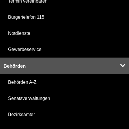
Termin vereinbaren
Bürgertelefon 115
Notdienste
Gewerbeservice
Behörden
Behörden A-Z
Senatsverwaltungen
Bezirksämter