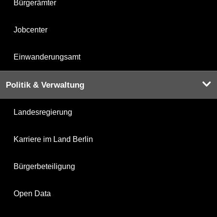
Bürgerämter
Jobcenter
Einwanderungsamt
Politik & Verwaltung
Landesregierung
Karriere im Land Berlin
Bürgerbeteiligung
Open Data