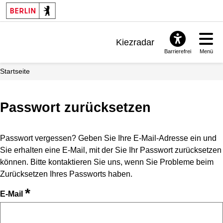
Kiezradar
Barrierefrei
Menü
Benachrichtigungen
Startseite
FAQ & Support
Passwort zurücksetzen
Passwort vergessen? Geben Sie Ihre E-Mail-Adresse ein und
Sie erhalten eine E-Mail, mit der Sie Ihr Passwort zurücksetzen
können. Bitte kontaktieren Sie uns, wenn Sie Probleme beim
Zurücksetzen Ihres Passworts haben.
*
E-Mail