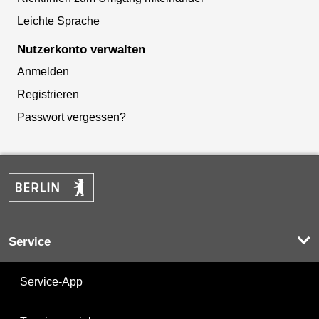
Leichte Sprache
Nutzerkonto verwalten
Anmelden
Registrieren
Passwort vergessen?
Service
Service-App