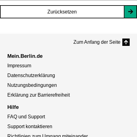
Zurücksetzen
Zum Anfang der Seite
Mein.Berlin.de
Impressum
Datenschutzerklärung
Nutzungsbedingungen
Erklärung zur Barrierefreiheit
Hilfe
FAQ und Support
Support kontaktieren
Richtlinien zum Umgang miteinander