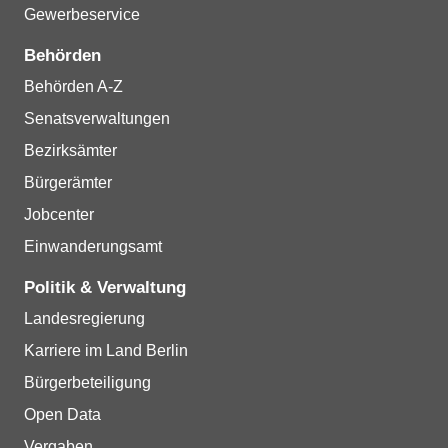
Gewerbeservice
Behörden
Behörden A-Z
Senatsverwaltungen
Bezirksämter
Bürgerämter
Jobcenter
Einwanderungsamt
Politik & Verwaltung
Landesregierung
Karriere im Land Berlin
Bürgerbeteiligung
Open Data
Vergaben