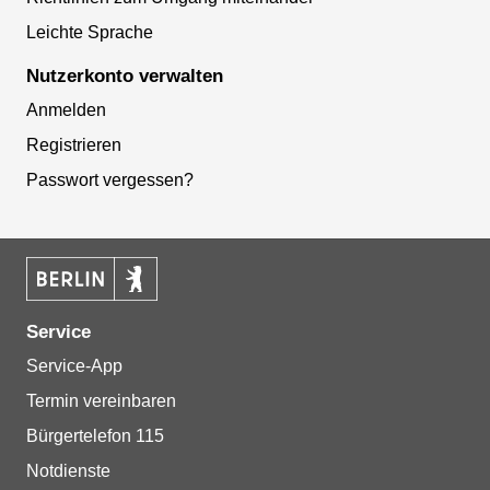
Leichte Sprache
Nutzerkonto verwalten
Anmelden
Registrieren
Passwort vergessen?
Service
Service-App
Termin vereinbaren
Bürgertelefon 115
Notdienste