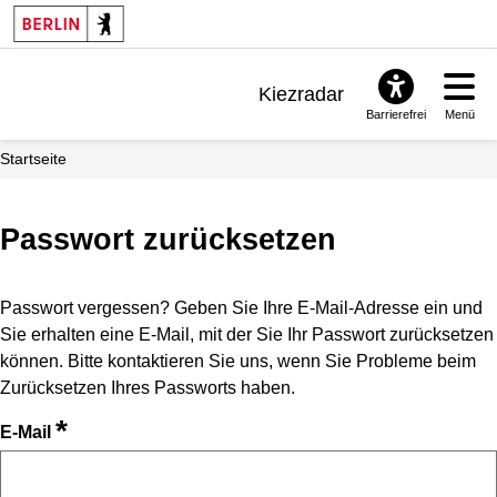
Kiezradar
Barrierefrei
Menü
Benachrichtigungen
Startseite
FAQ & Support
Passwort zurücksetzen
Passwort vergessen? Geben Sie Ihre E-Mail-Adresse ein und
Sie erhalten eine E-Mail, mit der Sie Ihr Passwort zurücksetzen
können. Bitte kontaktieren Sie uns, wenn Sie Probleme beim
Zurücksetzen Ihres Passworts haben.
*
E-Mail