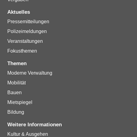
Aktuelles
Pressemitteilungen
Polizeimeldungen
Veranstaltungen
Fokusthemen
Themen
Moderne Verwaltung
Mobilität
Bauen
Mietspiegel
Bildung
Weitere Informationen
Kultur & Ausgehen